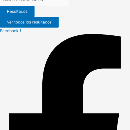
Resultados
Ver todos los resultados
Facebook-f