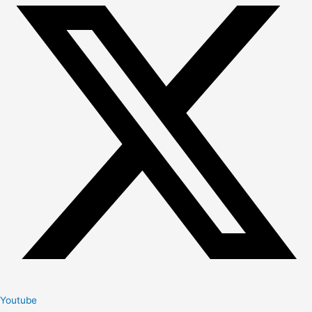
Youtube