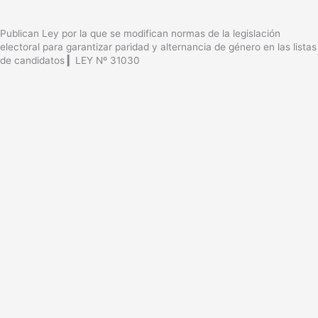
Publican Ley por la que se modifican normas de la legislación
electoral para garantizar paridad y alternancia de género en las listas
de candidatos ▎LEY Nº 31030