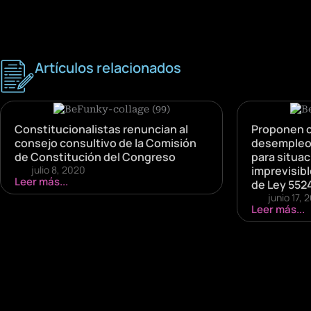
Artículos relacionados
Constitucionalistas renuncian al
Proponen c
consejo consultivo de la Comisión
desempleo 
de Constitución del Congreso
para situac
julio 8, 2020
imprevisib
Leer más...
de Ley 552
junio 17, 
Leer más...