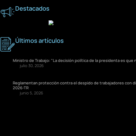
Destacados
Últimos artículos
Ministro de Trabajo: "La decisión política de la presidenta es que 
julio 30, 2026
Reglamentan protección contra el despido de trabajadores con di
2026-TR
junio 5, 2026