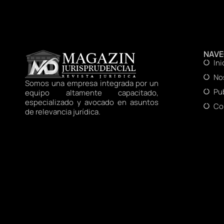
NAV
Ini
No
Somos una empresa integrada por un
Pu
equipo altamente capacitado,
especializado y avocado en asuntos
Co
de relevancia jurídica.