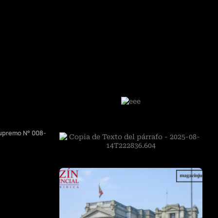
Supremo N° 008-