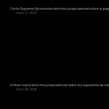
Corte Suprema fija novísima doctrina jurisprudencial sobre el pa
mayo 27, 2026
Emiten nueva doctrina jurisprudencial sobre los supuestos de ina
mayo 20, 2026