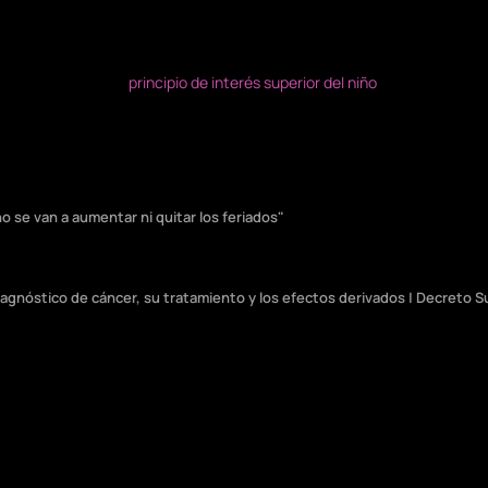
no se van a aumentar ni quitar los feriados"
agnóstico de cáncer, su tratamiento y los efectos derivados | Decreto 