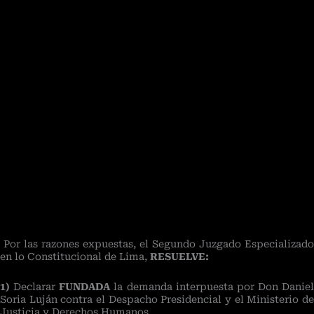
Por las razones expuestas, el Segundo Juzgado Especializado
en lo Constitucional de Lima,
RESUELVE:
1)
Declarar
FUNDADA
la demanda interpuesta por Don Daniel
Soria Luján contra el Despacho Presidencial y el Ministerio de
Justicia y Derechos Humanos.