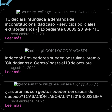
TC declara infundada la demanda de
inconstitucionalidad caso: «servicios policiales
extraordinarios» ▎Expediente 00009-2019-PI/TC
septiembre 27, 2020
Leer más...
Indecopi: Proveedores pueden postular al premio
'Ciudadanos al Centro' hasta el 10 de octubre
agosto 11, 2022
Leer más...
¿Las bromas con gestos pueden ser causal de
despido? | CASACIÓN LABORAL N° 13016-2022 LIMA
septiembre 26, 2023
Leer más...