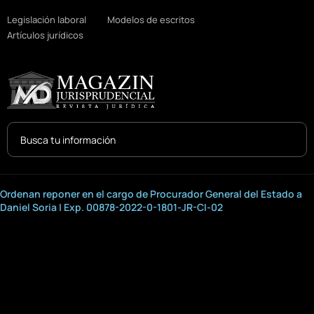
Legislación laboral
Modelos de escritos
Artículos jurídicos
Search
...
Ordenan reponer en el cargo de Procurador General del Estado a
Daniel Soria | Exp. 00878-2022-0-1801-JR-CI-02