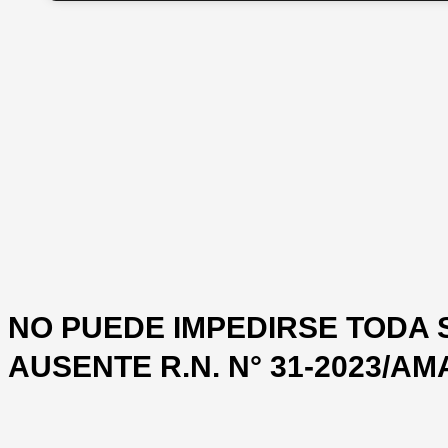
NO PUEDE IMPEDIRSE TODA 
AUSENTE R.N. N° 31-2023/A