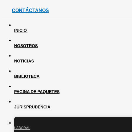
CONTÁCTANOS
INICIO
NOSOTROS
NOTICIAS
BIBLIOTECA
PAGINA DE PAQUETES
JURISPRUDENCIA
LABORAL