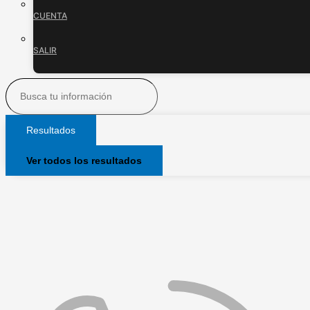
CUENTA
SALIR
Resultados
Ver todos los resultados