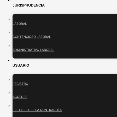
JURISPRUDENCIA
LABORAL
CONTENCIOSO LABORAL
ADMINISTRATIVO LABORAL
USUARIO
REGISTRO
ACCEDER
RESTABLECER LA CONTRASEÑA