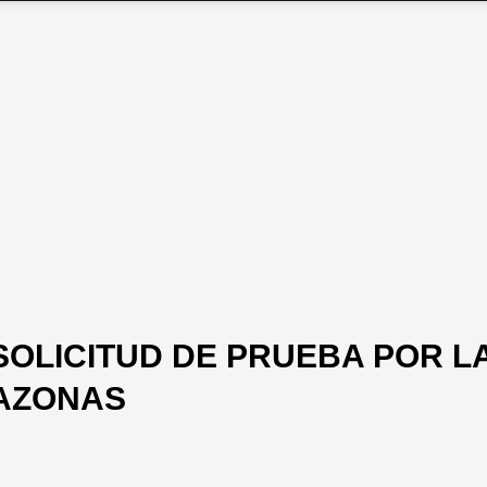
SOLICITUD DE PRUEBA POR L
MAZONAS