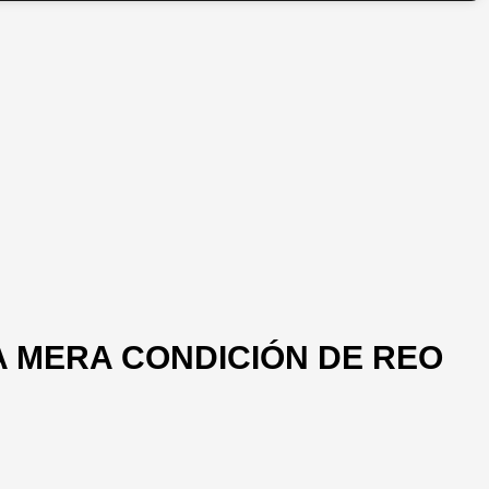
A MERA CONDICIÓN DE REO