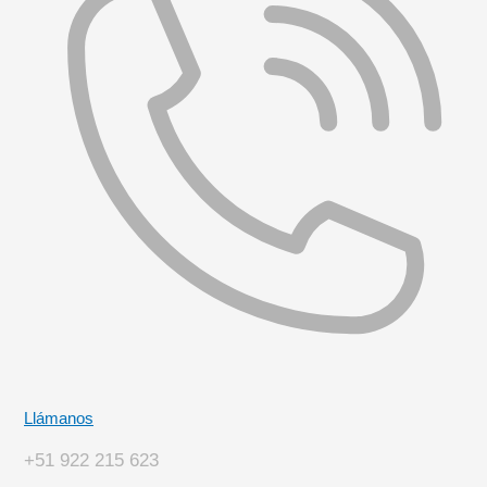
Llámanos
+51 922 215 623