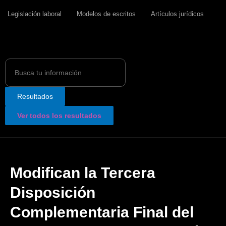
Legislación laboral
Modelos de escritos
Artículos jurídicos
Search
...
Resultados
Ver todos los resultados
Modifican la Tercera
Disposición
Complementaria Final del