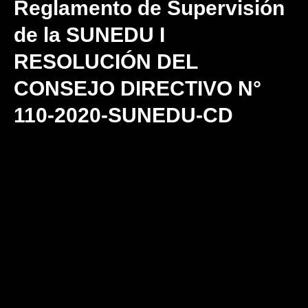
Reglamento de Supervisión
de la SUNEDU I
RESOLUCIÓN DEL
CONSEJO DIRECTIVO N°
110-2020-SUNEDU-CD