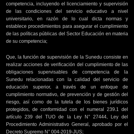
competencia, incluyendo el licenciamiento y supervisión
de las condiciones del servicio educativo a nivel
universitario, en razón de lo cual dicta normas y
establece procedimientos para asegurar el cumplimiento
de las políticas públicas del Sector Educación en materia
de su competencia;
Que, la función de supervisión de la Sunedu consiste en
realizar acciones de verificación del cumplimiento de las
obligaciones supervisables de competencia de la
Sunedu relacionadas con la calidad del servicio de
educación superior, a través de un enfoque de
cumplimiento normativo, de prevención y de gestión del
riesgo, así como de la tutela de los bienes jurídicos
protegidos, de conformidad con el numeral 239.1 del
artículo 239 del TUO de la Ley N° 27444, Ley del
Procedimiento Administrativo General, aprobado por el
Decreto Supremo N° 004-2019-JUS;