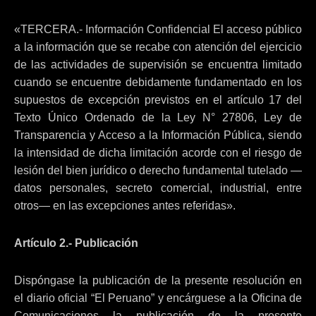
«TERCERA.- Información Confidencial El acceso público
a la información que se recabe con atención del ejercicio
de las actividades de supervisión se encuentra limitado
cuando se encuentre debidamente fundamentado en los
supuestos de excepción previstos en el artículo 17 del
Texto Único Ordenado de la Ley N° 27806, Ley de
Transparencia y Acceso a la Información Pública, siendo
la intensidad de dicha limitación acorde con el riesgo de
lesión del bien jurídico o derecho fundamental tutelado —
datos personales, secreto comercial, industrial, entre
otros— en las excepciones antes referidas».
Artículo 2.- Publicación
Dispóngase la publicación de la presente resolución en
el diario oficial “El Peruano” y encárguese a la Oficina de
Comunicaciones la publicación de la presente