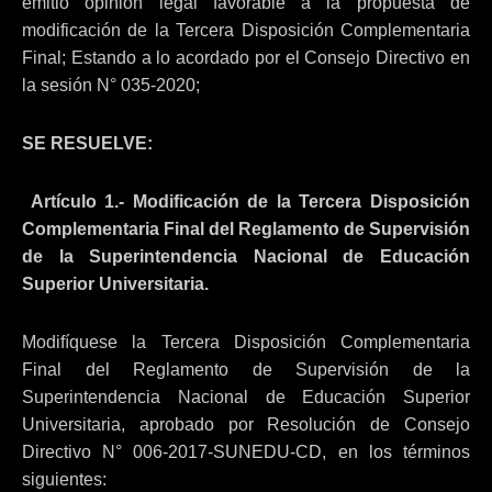
emitió opinión legal favorable a la propuesta de
modificación de la Tercera Disposición Complementaria
Final; Estando a lo acordado por el Consejo Directivo en
la sesión N° 035-2020;
SE RESUELVE:
Artículo 1.- Modificación de la Tercera Disposición
Complementaria Final del Reglamento de Supervisión
de la Superintendencia Nacional de Educación
Superior Universitaria.
Modifíquese la Tercera Disposición Complementaria
Final del Reglamento de Supervisión de la
Superintendencia Nacional de Educación Superior
Universitaria, aprobado por Resolución de Consejo
Directivo N° 006-2017-SUNEDU-CD, en los términos
siguientes: