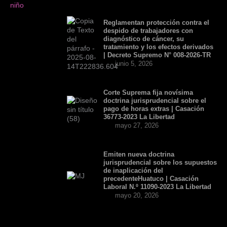
Reglamentan protección contra el
despido de trabajadores con
diagnóstico de cáncer, su
tratamiento y los efectos derivados
| Decreto Supremo N° 008-2026-TR
junio 5, 2026
Corte Suprema fija novísima
doctrina jurisprudencial sobre el
pago de horas extras | Casación
36773-2023 La Libertad
mayo 27, 2026
Emiten nueva doctrina
jurisprudencial sobre los supuestos
de inaplicación del
precedenteHuatuco | Casación
Laboral N.º 11090-2023 La Libertad
mayo 20, 2026