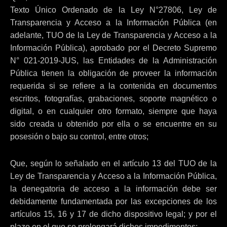
Texto Único Ordenado de la Ley N°27806, Ley de
Transparencia y Acceso a la Información Pública (en
adelante, TUO de la Ley de Transparencia y Acceso a la
Información Pública), aprobado por el Decreto Supremo
N° 021-2019-JUS, las Entidades de la Administración
Pública tienen la obligación de proveer la información
requerida si se refiere a la contenida en documentos
escritos, fotografías, grabaciones, soporte magnético o
digital, o en cualquier otro formato, siempre que haya
sido creada u obtenido por ella o se encuentre en su
posesión o bajo su control, entre otros;
Que, según lo señalado en el artículo 13 del TUO de la
Ley de Transparencia y Acceso a la Información Pública,
la denegatoria de acceso a la información debe ser
debidamente fundamentada por las excepciones de los
artículos 15, 16 y 17 de dicho dispositivo legal; y por el
plazo en el que se prolongará dichos impedimentos;