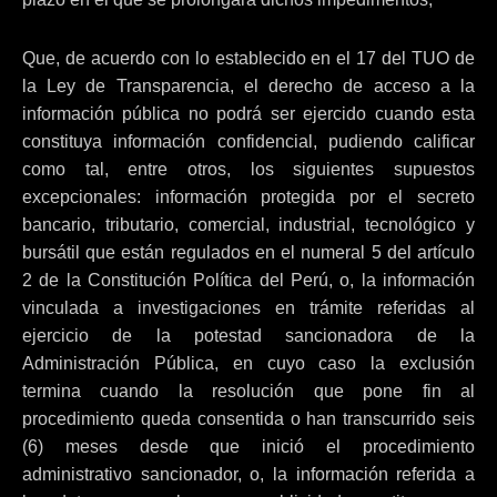
Que, de acuerdo con lo establecido en el 17 del TUO de
la Ley de Transparencia, el derecho de acceso a la
información pública no podrá ser ejercido cuando esta
constituya información confidencial, pudiendo calificar
como tal, entre otros, los siguientes supuestos
excepcionales: información protegida por el secreto
bancario, tributario, comercial, industrial, tecnológico y
bursátil que están regulados en el numeral 5 del artículo
2 de la Constitución Política del Perú, o, la información
vinculada a investigaciones en trámite referidas al
ejercicio de la potestad sancionadora de la
Administración Pública, en cuyo caso la exclusión
termina cuando la resolución que pone fin al
procedimiento queda consentida o han transcurrido seis
(6) meses desde que inició el procedimiento
administrativo sancionador, o, la información referida a