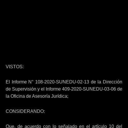
VISTOS:
El Informe N° 108-2020-SUNEDU-02-13 de la Dirección
de Supervisión y el Informe 409-2020-SUNEDU-03-06 de
la Oficina de Asesoría Jurídica;
CONSIDERANDO:
Que, de acuerdo con lo señalado en el artículo 10 del