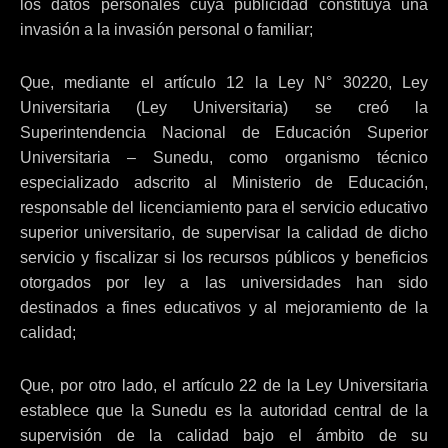
los datos personales cuya publicidad constituya una
invasión a la invasión personal o familiar;
Que, mediante el artículo 12 la Ley N° 30220, Ley
Universitaria (Ley Universitaria) se creó la
Superintendencia Nacional de Educación Superior
Universitaria – Sunedu, como organismo técnico
especializado adscrito al Ministerio de Educación,
responsable del licenciamiento para el servicio educativo
superior universitario, de supervisar la calidad de dicho
servicio y fiscalizar si los recursos públicos y beneficios
otorgados por ley a las universidades han sido
destinados a fines educativos y al mejoramiento de la
calidad;
Que, por otro lado, el artículo 22 de la Ley Universitaria
establece que la Sunedu es la autoridad central de la
supervisión de la calidad bajo el ámbito de su