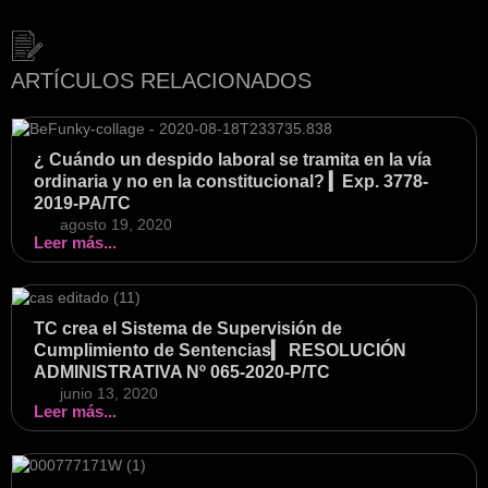
ARTÍCULOS RELACIONADOS
¿ Cuándo un despido laboral se tramita en la vía
ordinaria y no en la constitucional? ▎Exp. 3778-
2019-PA/TC
agosto 19, 2020
Leer más...
TC crea el Sistema de Supervisión de
Cumplimiento de Sentencias▎ RESOLUCIÓN
ADMINISTRATIVA Nº 065-2020-P/TC
junio 13, 2020
Leer más...