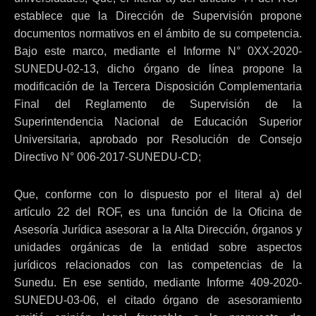
establece que la Dirección de Supervisión propone
documentos normativos en el ámbito de su competencia.
Bajo este marco, mediante el Informe N° 0XX-2020-
SUNEDU-02-13, dicho órgano de línea propone la
modificación de la Tercera Disposición Complementaria
Final del Reglamento de Supervisión de la
Superintendencia Nacional de Educación Superior
Universitaria, aprobado por Resolución de Consejo
Directivo N° 006-2017-SUNEDU-CD;
Que, conforme con lo dispuesto por el literal a) del
artículo 22 del ROF, es una función de la Oficina de
Asesoría Jurídica asesorar a la Alta Dirección, órganos y
unidades orgánicas de la entidad sobre aspectos
jurídicos relacionados con las competencias de la
Sunedu. En ese sentido, mediante Informe 409-2020-
SUNEDU-03-06, el citado órgano de asesoramiento