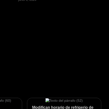
Modifican horario de refrigerio de