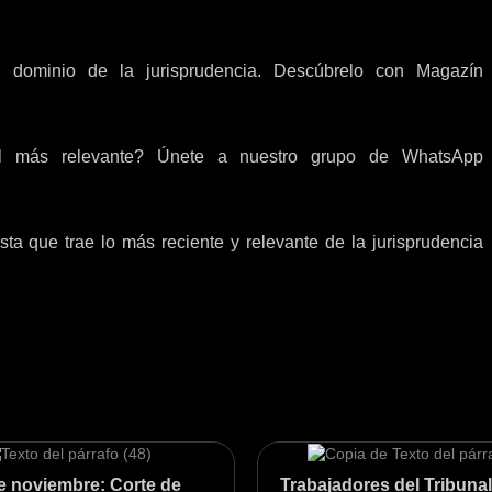
 dominio de la jurisprudencia. Descúbrelo con Magazín
oral más relevante? Únete a nuestro grupo de WhatsApp
sta que trae lo más reciente y relevante de la jurisprudencia
de noviembre: Corte de
Trabajadores del Tribunal