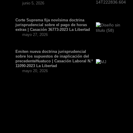
junio 5, 2026
Corte Suprema fija novísima doctrina
jurisprudencial sobre el pago de horas
extras | Casación 36773-2023 La Libertad
mayo 27, 2026
Emiten nueva doctrina jurisprudencial
sobre los supuestos de inaplicación del
precedenteHuatuco | Casación Laboral N.º
11090-2023 La Libertad
mayo 20, 2026