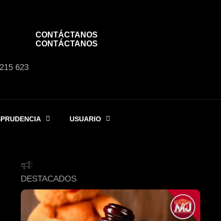
CONTÁCTANOS
CONTÁCTANOS
 215 623
SPRUDENCIA
USUARIO
DESTACADOS