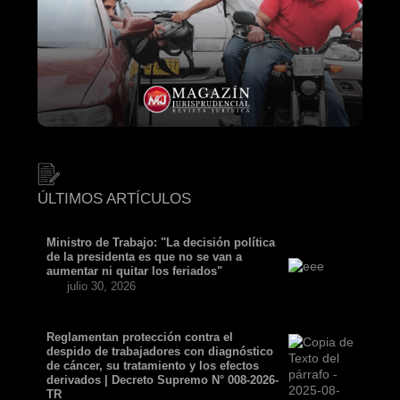
ÚLTIMOS ARTÍCULOS
Ministro de Trabajo: "La decisión política
de la presidenta es que no se van a
aumentar ni quitar los feriados"
julio 30, 2026
Reglamentan protección contra el
despido de trabajadores con diagnóstico
de cáncer, su tratamiento y los efectos
derivados | Decreto Supremo N° 008-2026-
TR