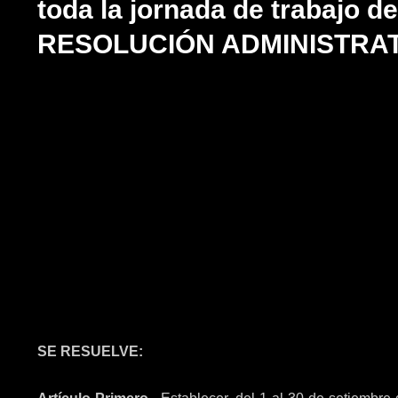
toda la jornada de trabajo de
RESOLUCIÓN ADMINISTRATI
SE RESUELVE: