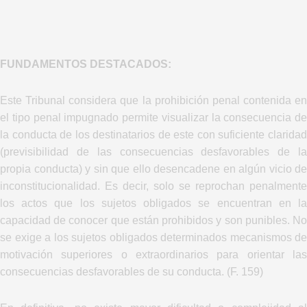
FUNDAMENTOS DESTACADOS:
Este Tribunal considera que la prohibición penal contenida en
el tipo penal impugnado permite visualizar la consecuencia de
la conducta de los destinatarios de este con suficiente claridad
(previsibilidad de las consecuencias desfavorables de la
propia conducta) y sin que ello desencadene en algún vicio de
inconstitucionalidad. Es decir, solo se reprochan penalmente
los actos que los sujetos obligados se encuentran en la
capacidad de conocer que están prohibidos y son punibles. No
se exige a los sujetos obligados determinados mecanismos de
motivación superiores o extraordinarios para orientar las
consecuencias desfavorables de su conducta. (F. 159)