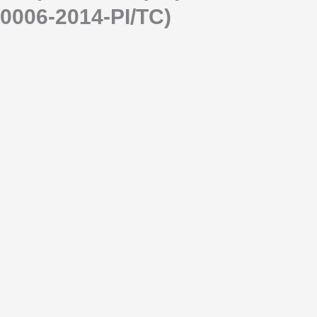
0006-2014-PI/TC)