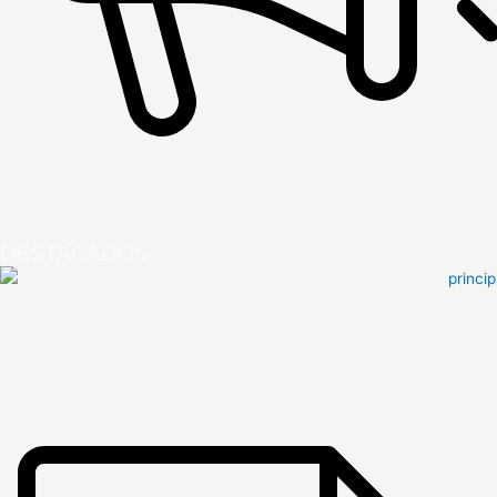
DESTACADOS