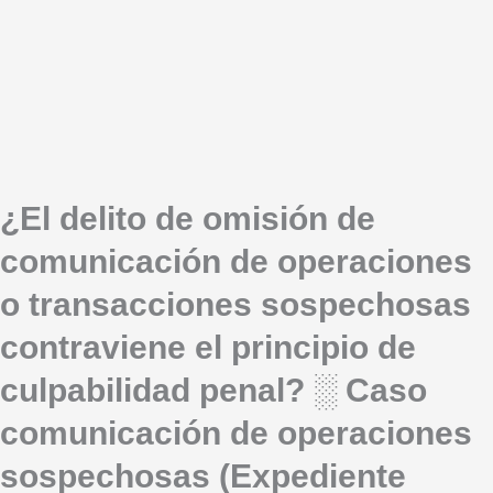
¿El delito de omisión de
comunicación de operaciones
o transacciones sospechosas
contraviene el principio de
culpabilidad penal? ░ Caso
comunicación de operaciones
sospechosas (Expediente