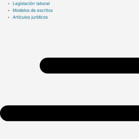
Legislación laboral
Modelos de escritos
Artículos jurídicos