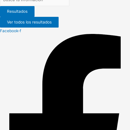
Resultados
Ver todos los resultados
Facebook-f