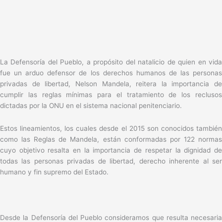
La Defensoría del Pueblo, a propósito del natalicio de quien en vida
fue un arduo defensor de los derechos humanos de las personas
privadas de libertad, Nelson Mandela, reitera la importancia de
cumplir las reglas mínimas para el tratamiento de los reclusos
dictadas por la ONU en el sistema nacional penitenciario.
Estos lineamientos, los cuales desde el 2015 son conocidos también
como las Reglas de Mandela, están conformadas por 122 normas
cuyo objetivo resalta en la importancia de respetar la dignidad de
todas las personas privadas de libertad, derecho inherente al ser
humano y fin supremo del Estado.
Desde la Defensoría del Pueblo consideramos que resulta necesaria