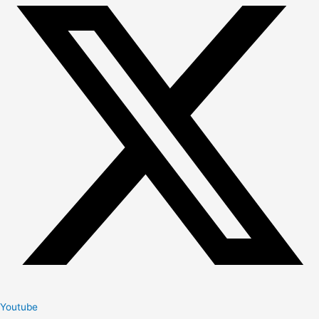
Youtube