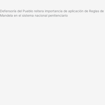
Defensoría del Pueblo reitera importancia de aplicación de Reglas de
Mandela en el sistema nacional penitenciario