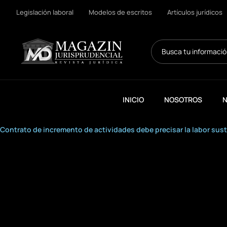
Legislación laboral
Modelos de escritos
Artículos jurídicos
Search
...
INICIO
NOSOTROS
N
Contrato de incremento de actividades debe precisar la labor sust