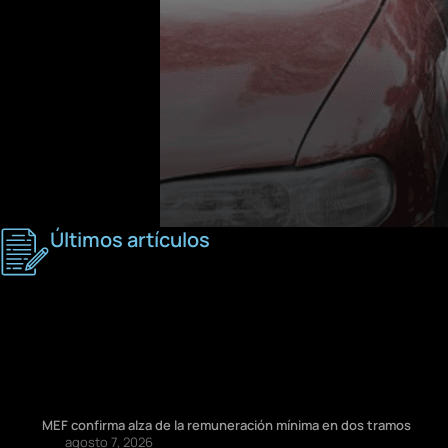
Últimos artículos
MEF confirma alza de la remuneración mínima en dos tramos
agosto 7, 2026