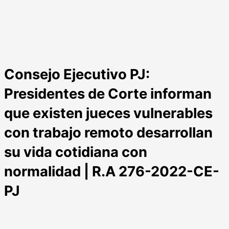
Consejo Ejecutivo PJ:
Presidentes de Corte informan
que existen jueces vulnerables
con trabajo remoto desarrollan
su vida cotidiana con
normalidad | R.A 276-2022-CE-
PJ