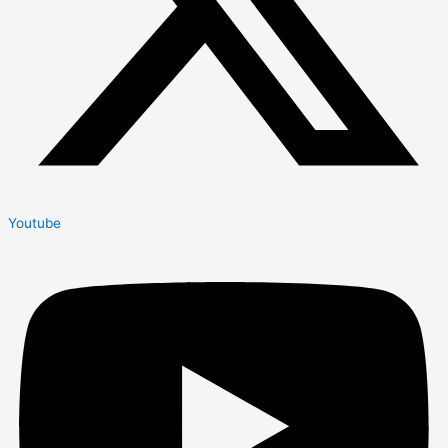
Youtube