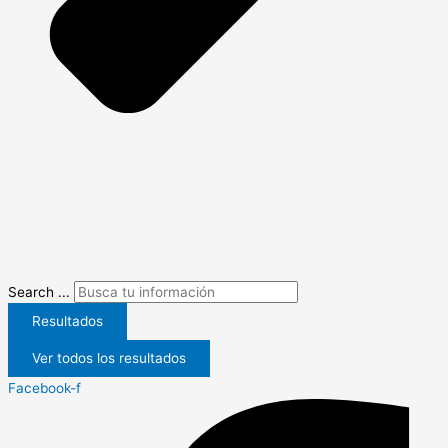
Search ...
Resultados
Ver todos los resultados
Facebook-f