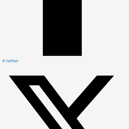
X-twitter