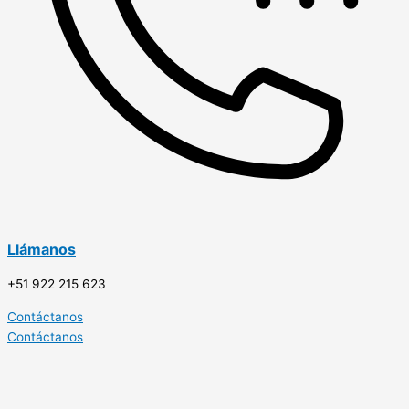
Llámanos
+51 922 215 623
Contáctanos
Contáctanos