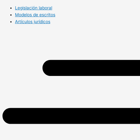
Legislación laboral
Modelos de escritos
Artículos jurídicos