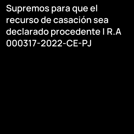
Supremos para que el
recurso de casación sea
declarado procedente | R.A
000317-2022-CE-PJ