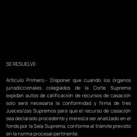
SE RESUELVE:
Artículo Primero.- Disponer que cuando los órganos
jurisdiccionales colegiados de la Corte Suprema
expidan autos de calificación de recursos de casación
solo será necesaria la conformidad y firma de tres
Jueces/zas Supremos para que el recurso de casación
sea declarado procedente y merezca ser analizado en el
fondo por la Sala Suprema, conforme al trámite previsto
en la norma procesal pertinente.