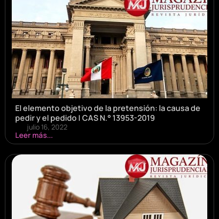
El elemento objetivo de la pretensión: la causa de
pedir y el pedido | CAS N.° 13953-2019
julio 16, 2022
Leer más...