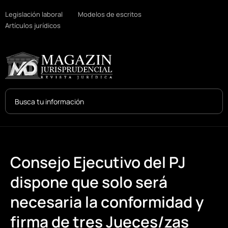
Legislación laboral
Modelos de escritos
Artículos jurídicos
Search
...
Consejo Ejecutivo del PJ
dispone que solo será
necesaria la conformidad y
firma de tres Jueces/zas