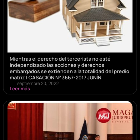
Mientras el derecho del tercerista no esté
independizado las acciones y derechos
embargados se extienden a la totalidad del predio
matriz | CASACIÓN N° 3667-2017 JUNÍN
septiembre 20, 2022
Leer más...