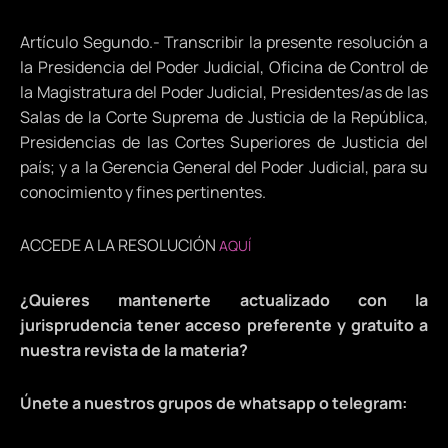
Artículo Segundo.- Transcribir la presente resolución a
la Presidencia del Poder Judicial, Oficina de Control de
la Magistratura del Poder Judicial, Presidentes/as de las
Salas de la Corte Suprema de Justicia de la República,
Presidencias de las Cortes Superiores de Justicia del
país; y a la Gerencia General del Poder Judicial, para su
conocimiento y fines pertinentes.
ACCEDE A LA RESOLUCIÓN
AQUÍ
¿Quieres mantenerte actualizado con la
jurisprudencia tener acceso preferente y gratuito a
nuestra revista de la materia?
Únete a nuestros grupos de whatsapp o telegram: