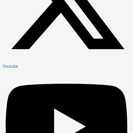
Youtube