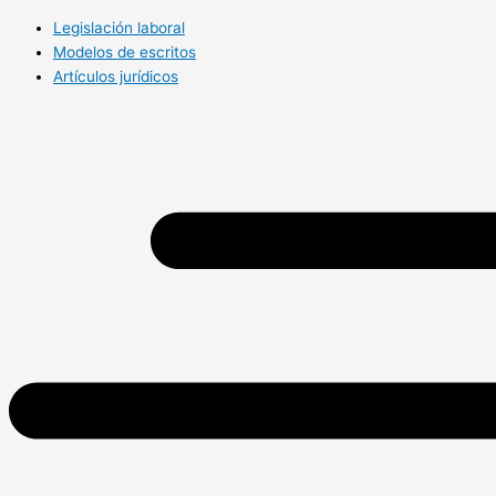
Legislación laboral
Modelos de escritos
Artículos jurídicos