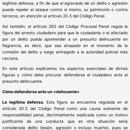
legítima defensa, a fin de que el agraviado de un delito u agresión
pueda repeler el ataque contra sí mismo, su patrimonio o contra
terceros, en atención al artículo 20.3 del Código Penal.
Así también, el artículo 260 del Código Procesal Penal regula la
figura del arresto ciudadano para que la ciudadanía o el afectado
por un delito pueda aprehender a un presunto delincuente en
flagrancia, es decir, que sea atrapado en el momento de la
comisión del delito y luego entregado a la autoridad policial más
cercana.
En este artículo explicamos los aspectos esenciales de dichas
figuras y cómo debe procurar defenderse el ciudadano ante el
presunto delincuente.
Cómo defenderse ante un «delicuente»
La legítima defensa.
Esta figura se encuentra regulada en el
artículo 20.3 del Código Penal como una causa eximente de
responsabilidad penal, doctrinalmente explicada como un motivo
justificante de una conducta que en otra situación sería
considerada delito (lesión, agresión o incluso muerte), pues se