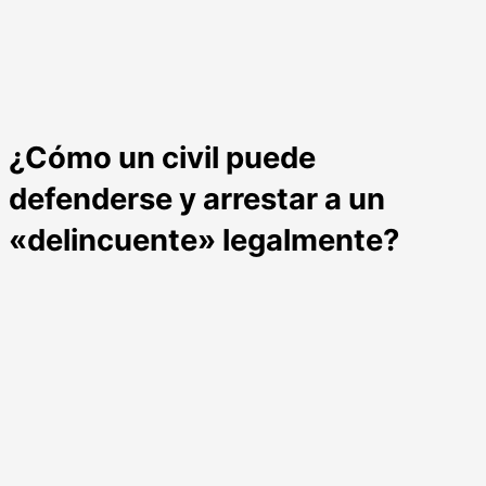
¿Cómo un civil puede
defenderse y arrestar a un
«delincuente» legalmente?