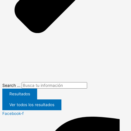
Search ...
Resultados
Ver todos los resultados
Facebook-f