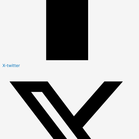
X-twitter