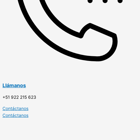
Llámanos
+51 922 215 623
Contáctanos
Contáctanos