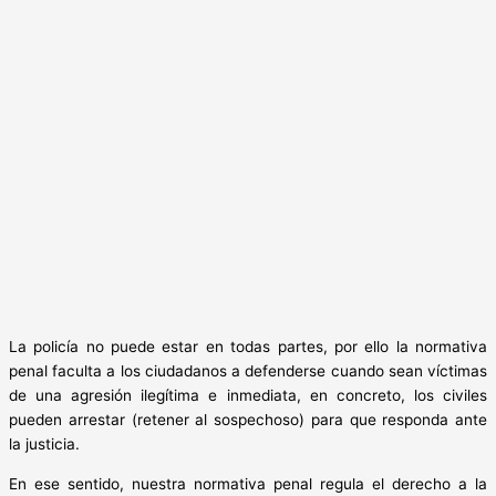
La policía no puede estar en todas partes, por ello la normativa
penal faculta a los ciudadanos a defenderse cuando sean víctimas
de una agresión ilegítima e inmediata, en concreto, los civiles
pueden arrestar (retener al sospechoso) para que responda ante
la justicia.
En ese sentido, nuestra normativa penal regula el derecho a la