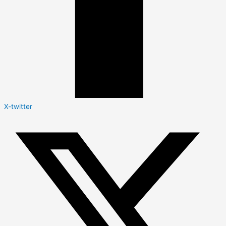
X-twitter