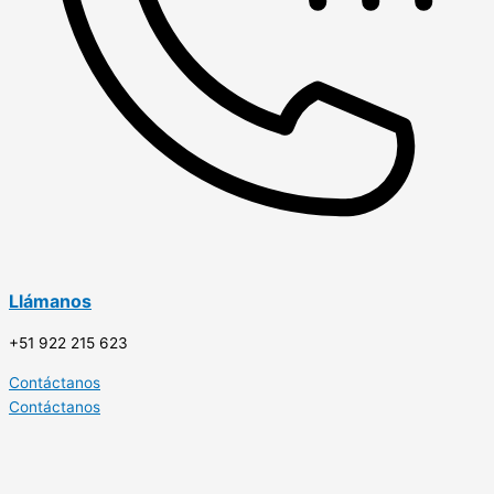
Llámanos
+51 922 215 623
Contáctanos
Contáctanos