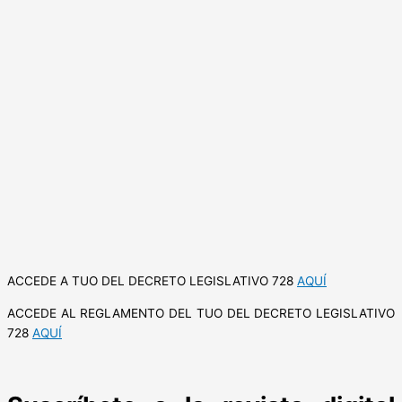
ACCEDE A TUO DEL DECRETO LEGISLATIVO 728
AQUÍ
ACCEDE AL REGLAMENTO DEL TUO DEL DECRETO LEGISLATIVO
728
AQUÍ