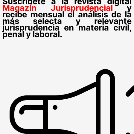
Suscríbete a la revista digital
Magazín Jurisprudencial
y
recibe mensual el análisis de la
más selecta y relevante
jurisprudencia en materia civil,
penal y laboral.