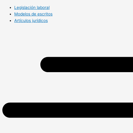
Legislación laboral
Modelos de escritos
Artículos jurídicos