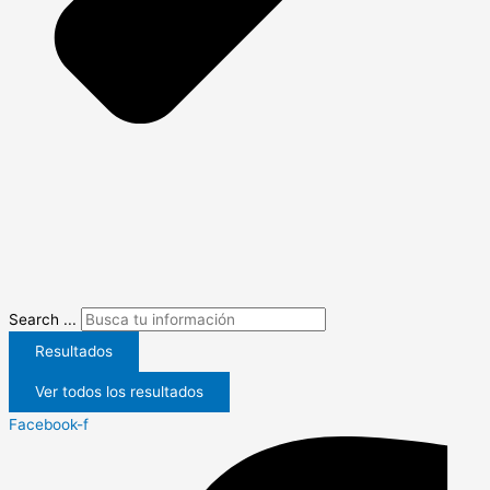
Search ...
Resultados
Ver todos los resultados
Facebook-f