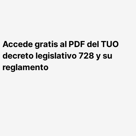
Accede gratis al PDF del TUO
decreto legislativo 728 y su
reglamento