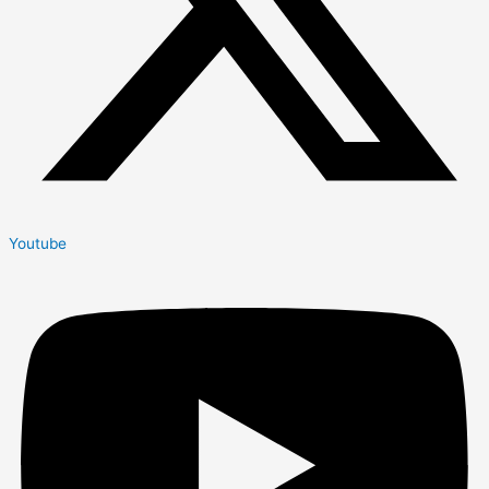
Youtube