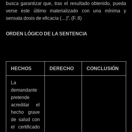
busca garantizar que, tras el resultado obtenido, pueda
verse este último materializado con una mínima y
sensata dosis de eficacia (…)”. (F. 8)
ORDEN LÓGICO DE LA SENTENCIA
HECHOS
DERECHO
CONCLUSIÓN
La
demandante
pretende
acreditar el
hecho grave
de salud con
el certificado