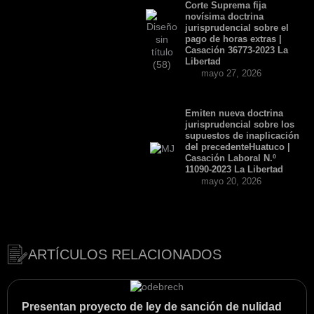
Corte Suprema fija
novísima doctrina
jurisprudencial sobre el
pago de horas extras |
Casación 36773-2023 La
Libertad
mayo 27, 2026
Emiten nueva doctrina
jurisprudencial sobre los
supuestos de inaplicación
del precedenteHuatuco |
Casación Laboral N.º
11090-2023 La Libertad
mayo 20, 2026
ARTÍCULOS RELACIONADOS
Presentan proyecto de ley de sanción de nulidad