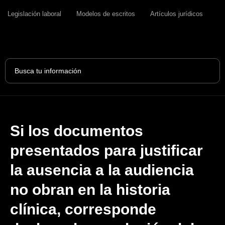
Legislación laboral
Modelos de escritos
Artículos jurídicos
Search
...
Si los documentos
presentados para justificar
la ausencia a la audiencia
no obran en la historia
clínica, corresponde