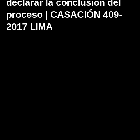
declarar la conclusión del
proceso | CASACIÓN 409-
2017 LIMA