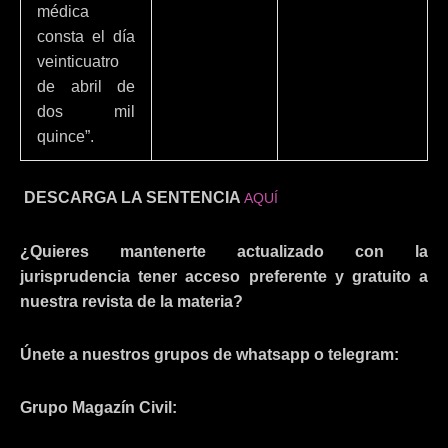
médica
consta el día
veinticuatro
de abril de
dos mil
quince”.
DESCARGA LA SENTENCIA
AQUÍ
¿Quieres mantenerte actualizado con la
jurisprudencia tener acceso preferente y gratuito a
nuestra revista de la materia?
Únete a nuestros grupos de whatsapp o telegram:
Grupo Magazín Civil: