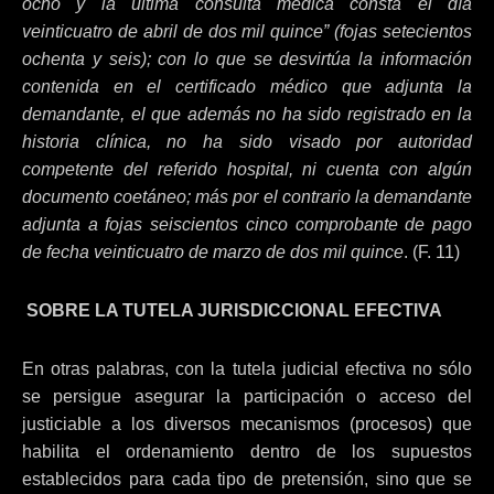
ocho y la última consulta médica consta el día
veinticuatro de abril de dos mil quince” (fojas setecientos
ochenta y seis); con lo que se desvirtúa la información
contenida en el certificado médico que adjunta la
demandante, el que además no ha sido registrado en la
historia clínica, no ha sido visado por autoridad
competente del referido hospital, ni cuenta con algún
documento coetáneo; más por el contrario la demandante
adjunta a fojas seiscientos cinco comprobante de pago
de fecha veinticuatro de marzo de dos mil quince
. (F. 11)
SOBRE LA TUTELA JURISDICCIONAL EFECTIVA
En otras palabras, con la tutela judicial efectiva no sólo
se persigue asegurar la participación o acceso del
justiciable a los diversos mecanismos (procesos) que
habilita el ordenamiento dentro de los supuestos
establecidos para cada tipo de pretensión, sino que se