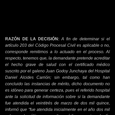
RAZÓN DE LA DECISIÓN:
A fin de determinar si el
artículo 203 del Código Procesal Civil es aplicable o no,
corresponde remitirnos a lo actuado en el proceso. Al
respecto, tenemos que, la demandante pretende acreditar
el hecho grave de salud con el certificado médico
suscrito por el galeno Juan Godoy Junchaya del Hospital
Daniel Alcides Carrión; sin embargo, tal como han
concluido las instancias de mérito, dicho documento no
es idóneo para generar certeza, pues el referido hospital
ante la solicitud de información sobre si la demandante
fue atendida el veintitrés de marzo de dos mil quince,
informó que “fue atendida inicialmente en el año dos mil