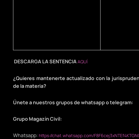
DESCARGA LA SENTENCIA
AQUÍ
¿Quieres mantenerte actualizado con la jurispruden
de la materia?
Únete a nuestros grupos de whatsapp o telegram:
Grupo Magazín Civil:
Whatsapp:
https://chat.whatsapp.com/F8F6cej3xNTEf4KTGN