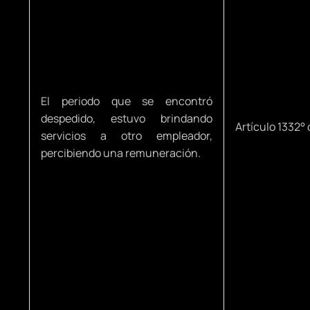
El periodo que se encontró
despedido, estuvo brindando
Artículo 1332° 
servicios a otro empleador,
percibiendo una remuneración.