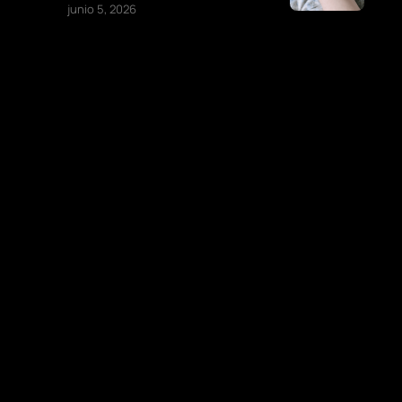
junio 5, 2026