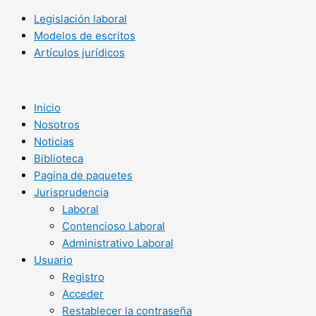
Legislación laboral
Modelos de escritos
Artículos jurídicos
Inicio
Nosotros
Noticias
Biblioteca
Pagina de paquetes
Jurisprudencia
Laboral
Contencioso Laboral
Administrativo Laboral
Usuario
Registro
Acceder
Restablecer la contraseña