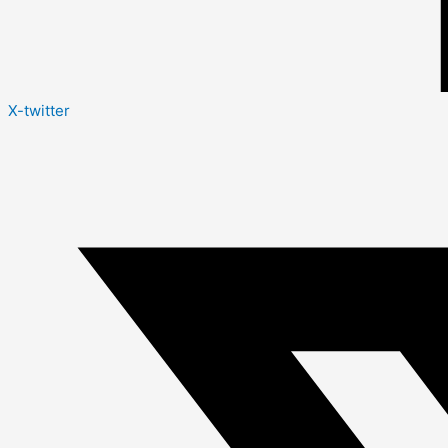
X-twitter