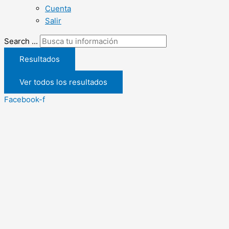
Cuenta
Salir
Search ...
Resultados
Ver todos los resultados
Facebook-f