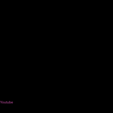
Youtube