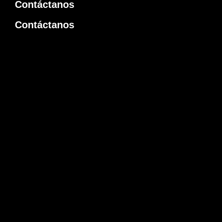
Contáctanos
Contáctanos