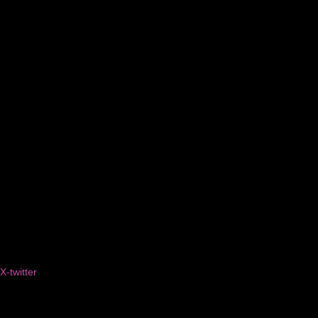
X-twitter