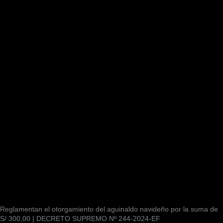
Reglamentan el otorgamiento del aguinaldo navideño por la suma de
S/ 300,00 | DECRETO SUPREMO Nº 244-2024-EF