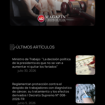
ÚLTIMOS ARTÍCULOS
Ministro de Trabajo: "La decisión política
de la presidenta es que no se van a
aumentar ni quitar los feriados"
julio 30, 2026
Reglamentan protección contra el
despido de trabajadores con diagnóstico
de cáncer, su tratamiento y los efectos
derivados | Decreto Supremo N° 008-
2026-TR
junio 5, 2026