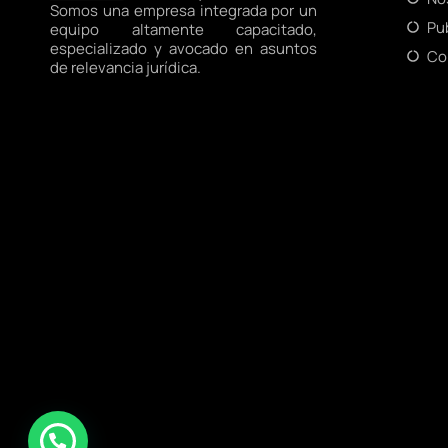
Somos una empresa integrada por un
Pu
equipo altamente capacitado,
especializado y avocado en asuntos
Co
de relevancia jurídica.