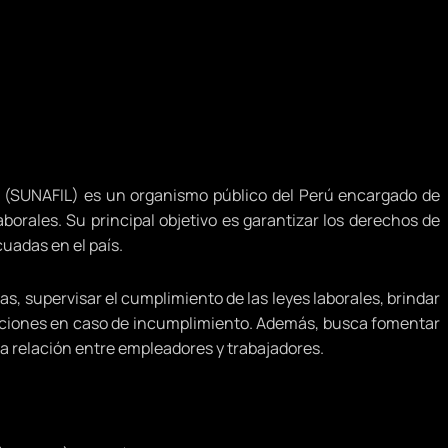
l (SUNAFIL) es un organismo público del Perú encargado de
aborales. Su principal objetivo es garantizar los derechos de
uadas en el país.
, supervisar el cumplimiento de las leyes laborales, brindar
anciones en caso de incumplimiento. Además, busca fomentar
 la relación entre empleadores y trabajadores.