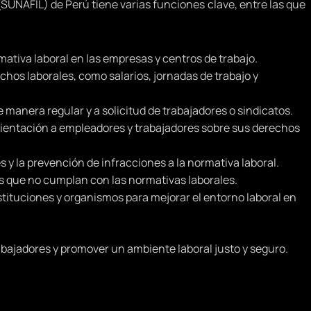
SUNAFIL) de Perú tiene varias funciones clave, entre las que
rmativa laboral en las empresas y centros de trabajo.
chos laborales, como salarios, jornadas de trabajo y
e manera regular y a solicitud de trabajadores o sindicatos.
orientación a empleadores y trabajadores sobre sus derechos
 y la prevención de infracciones a la normativa laboral.
s que no cumplan con las normativas laborales.
stituciones y organismos para mejorar el entorno laboral en
abajadores y promover un ambiente laboral justo y seguro.