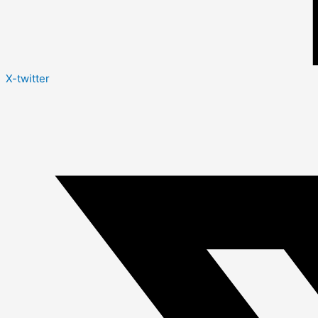
X-twitter