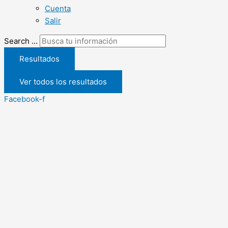
Cuenta
Salir
Search ...
Resultados
Ver todos los resultados
Facebook-f