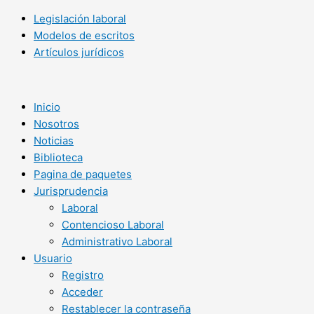
Legislación laboral
Modelos de escritos
Artículos jurídicos
Inicio
Nosotros
Noticias
Biblioteca
Pagina de paquetes
Jurisprudencia
Laboral
Contencioso Laboral
Administrativo Laboral
Usuario
Registro
Acceder
Restablecer la contraseña