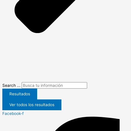
Search ...
Resultados
Ver todos los resultados
Facebook-f