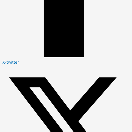
X-twitter