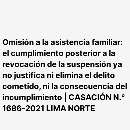
Omisión a la asistencia familiar:
el cumplimiento posterior a la
revocación de la suspensión ya
no justifica ni elimina el delito
cometido, ni la consecuencia del
incumplimiento | CASACIÓN N.°
1686-2021 LIMA NORTE