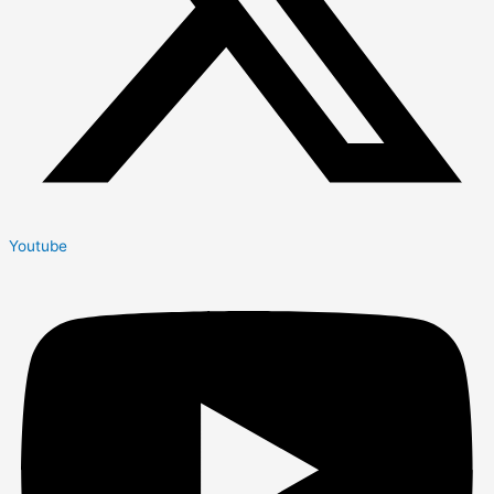
Youtube