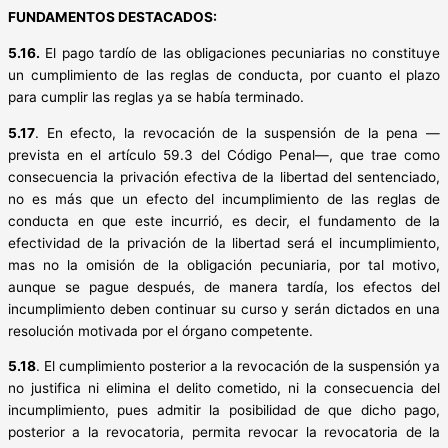
FUNDAMENTOS DESTACADOS:
5.16.
El pago tardío de las obligaciones pecuniarias no constituye
un cumplimiento de las reglas de conducta, por cuanto el plazo
para cumplir las reglas ya se había terminado.
5.17
. En efecto, la revocación de la suspensión de la pena —
prevista en el artículo 59.3 del Código Penal—, que trae como
consecuencia la privación efectiva de la libertad del sentenciado,
no es más que un efecto del incumplimiento de las reglas de
conducta en que este incurrió, es decir, el fundamento de la
efectividad de la privación de la libertad será el incumplimiento,
mas no la omisión de la obligación pecuniaria, por tal motivo,
aunque se pague después, de manera tardía, los efectos del
incumplimiento deben continuar su curso y serán dictados en una
resolución motivada por el órgano competente.
5.18
. El cumplimiento posterior a la revocación de la suspensión ya
no justifica ni elimina el delito cometido, ni la consecuencia del
incumplimiento, pues admitir la posibilidad de que dicho pago,
posterior a la revocatoria, permita revocar la revocatoria de la