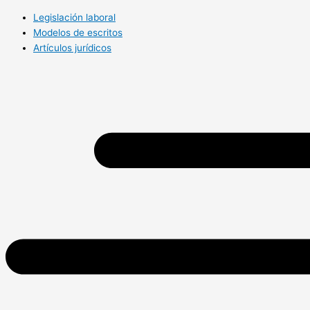
Legislación laboral
Modelos de escritos
Artículos jurídicos