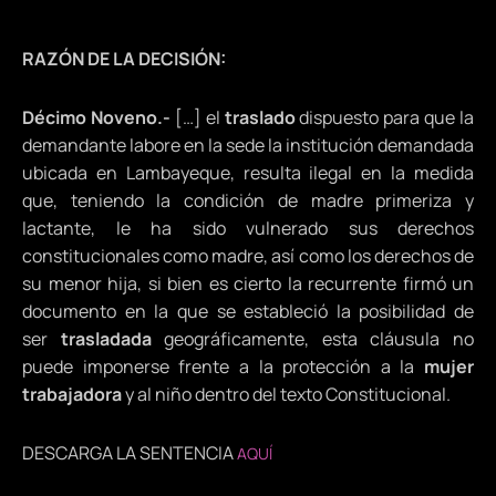
RAZÓN DE LA DECISIÓN:
Décimo Noveno.-
[…] el
traslado
dispuesto para que la
demandante labore en la sede la institución demandada
ubicada en Lambayeque, resulta ilegal en la medida
que, teniendo la condición de madre primeriza y
lactante, le ha sido vulnerado sus derechos
constitucionales como madre, así como los derechos de
su menor hija, si bien es cierto la recurrente firmó un
documento en la que se estableció la posibilidad de
ser
trasladada
geográficamente, esta cláusula no
puede imponerse frente a la protección a la
mujer
trabajadora
y al niño dentro del texto Constitucional.
DESCARGA LA SENTENCIA
AQUÍ