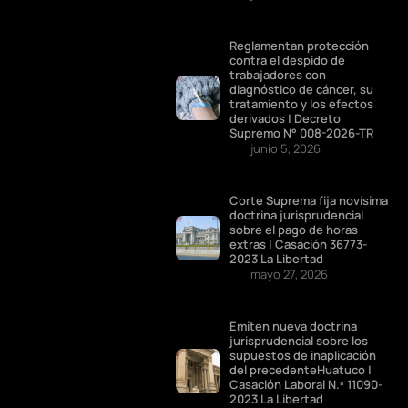
Reglamentan protección
contra el despido de
trabajadores con
diagnóstico de cáncer, su
tratamiento y los efectos
derivados | Decreto
Supremo N° 008-2026-TR
junio 5, 2026
Corte Suprema fija novísima
doctrina jurisprudencial
sobre el pago de horas
extras | Casación 36773-
2023 La Libertad
mayo 27, 2026
Emiten nueva doctrina
jurisprudencial sobre los
supuestos de inaplicación
del precedenteHuatuco |
Casación Laboral N.º 11090-
2023 La Libertad