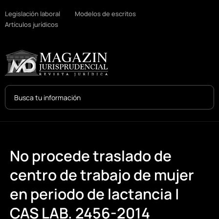
Legislación laboral
Modelos de escritos
Artículos jurídicos
Search
...
No procede traslado de
centro de trabajo de mujer
en periodo de lactancia |
CAS LAB. 2456-2014