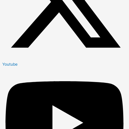
Youtube