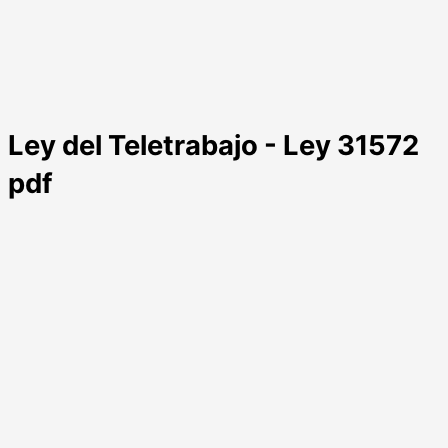
Ley del Teletrabajo - Ley 31572
pdf