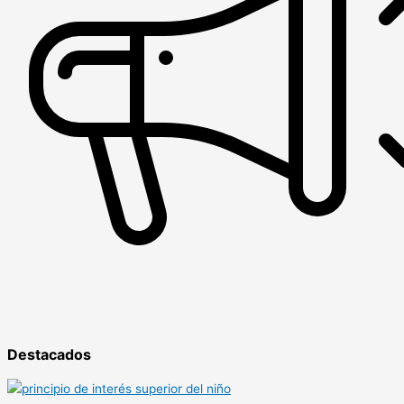
Destacados