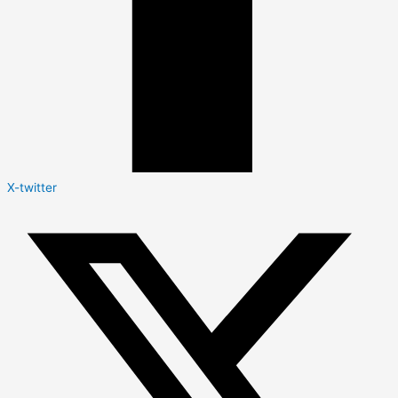
X-twitter