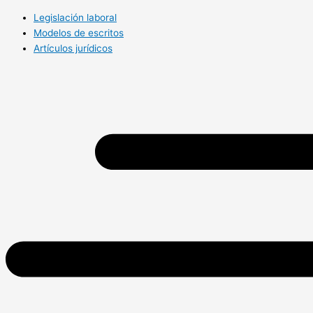
Legislación laboral
Modelos de escritos
Artículos jurídicos