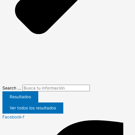
Search ...
Resultados
Ver todos los resultados
Facebook-f