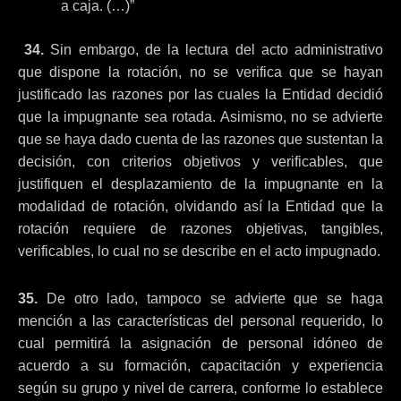
a caja. (…)”
34.
Sin embargo, de la lectura del acto administrativo
que dispone la rotación, no se verifica que se hayan
justificado las razones por las cuales la Entidad decidió
que la impugnante sea rotada. Asimismo, no se advierte
que se haya dado cuenta de las razones que sustentan la
decisión, con criterios objetivos y verificables, que
justifiquen el desplazamiento de la impugnante en la
modalidad de rotación, olvidando así la Entidad que la
rotación requiere de razones objetivas, tangibles,
verificables, lo cual no se describe en el acto impugnado.
35.
De otro lado, tampoco se advierte que se haga
mención a las características del personal requerido, lo
cual permitirá la asignación de personal idóneo de
acuerdo a su formación, capacitación y experiencia
según su grupo y nivel de carrera, conforme lo establece