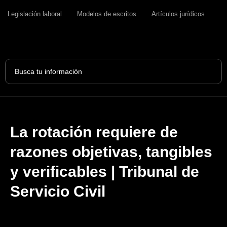
Legislación laboral
Modelos de escritos
Artículos jurídicos
Search
...
La rotación requiere de
razones objetivas, tangibles
y verificables | Tribunal de
Servicio Civil