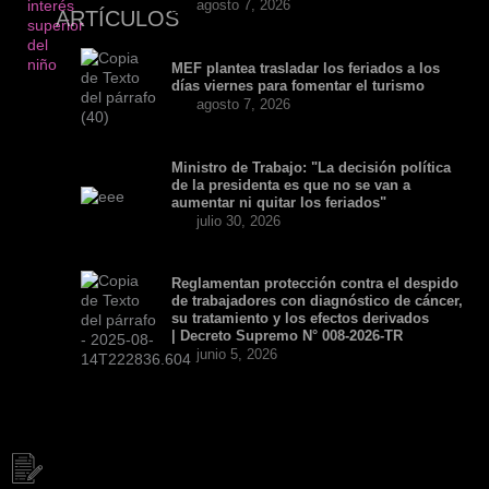
agosto 7, 2026
ARTÍCULOS
MEF plantea trasladar los feriados a los
días viernes para fomentar el turismo
agosto 7, 2026
Ministro de Trabajo: "La decisión política
de la presidenta es que no se van a
aumentar ni quitar los feriados"
julio 30, 2026
Reglamentan protección contra el despido
de trabajadores con diagnóstico de cáncer,
su tratamiento y los efectos derivados
| Decreto Supremo N° 008-2026-TR
junio 5, 2026