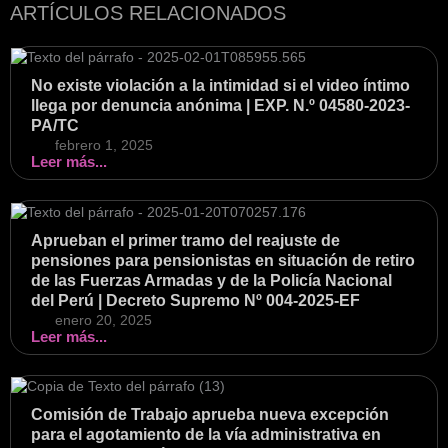
ARTÍCULOS RELACIONADOS
No existe violación a la intimidad si el video íntimo
llega por denuncia anónima | EXP. N.º 04580-2023-
PA/TC
febrero 1, 2025
Leer más...
Aprueban el primer tramo del reajuste de
pensiones para pensionistas en situación de retiro
de las Fuerzas Armadas y de la Policía Nacional
del Perú | Decreto Supremo Nº 004-2025-EF
enero 20, 2025
Leer más...
Comisión de Trabajo aprueba nueva excepción
para el agotamiento de la vía administrativa en