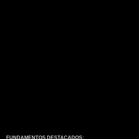
FUNDAMENTOS DESTACADOS: