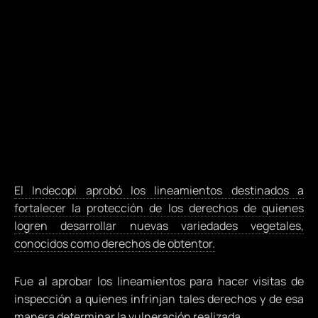
El Indecopi aprobó los lineamientos destinados a
fortalecer la protección de los derechos de quienes
logren desarrollar nuevas variedades vegetales,
conocidos como derechos de obtentor.
Fue al aprobar los lineamientos para hacer visitas de
inspección a quienes infrinjan tales derechos y de esa
manera determinar la vulneración realizada.