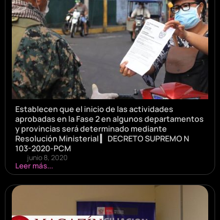
Establecen que el inicio de las actividades
aprobadas en la Fase 2 en algunos departamentos
y provincias será determinado mediante
Resolución Ministerial ▎ DECRETO SUPREMO N
103-2020-PCM
junio 8, 2020
Leer más...