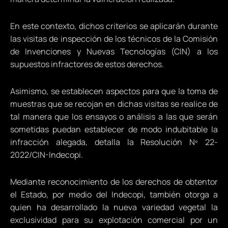
En este contexto, dichos criterios se aplicarán durante
las visitas de inspección de los técnicos de la Comisión
de Invenciones y Nuevas Tecnologías (CIN) a los
supuestos infractores de estos derechos.
Asimismo, se establecen aspectos para que la toma de
muestras que se recojan en dichas visitas se realice de
tal manera que los ensayos o análisis a las que serán
sometidas puedan establecer de modo indubitable la
infracción alegada, detalla la Resolución Nº 22-
2022/CIN-Indecopi.
Mediante reconocimiento de los derechos de obtentor
el Estado, por medio del Indecopi, también otorga a
quien ha desarrollado la nueva variedad vegetal la
exclusividad para su explotación comercial por un