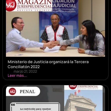
Ministerio de Justicia organizará la Tercera
Conciliatón 2022
marzo 21, 2022
Leer más...