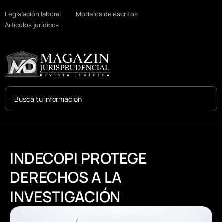
Legislación laboral
Modelos de escritos
Artículos jurídicos
Search
...
INDECOPI PROTEGE
DERECHOS A LA
INVESTIGACIÓN