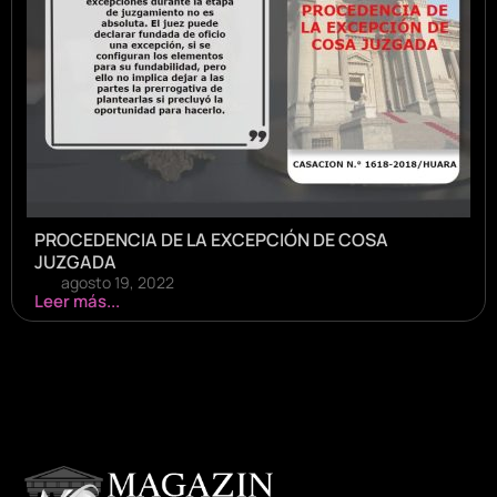
PROCEDENCIA DE LA EXCEPCIÓN DE COSA
JUZGADA
agosto 19, 2022
Leer más...