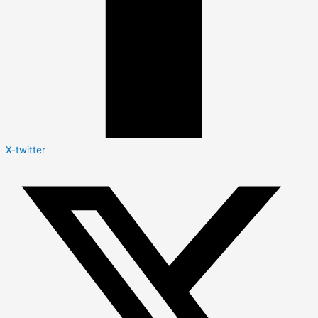
X-twitter