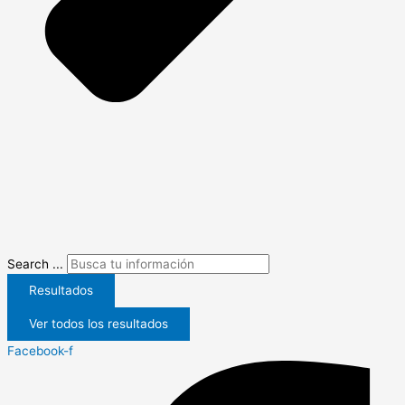
Search ...
Resultados
Ver todos los resultados
Facebook-f