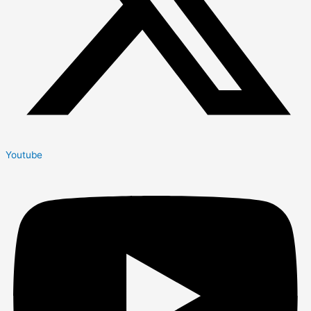
Youtube