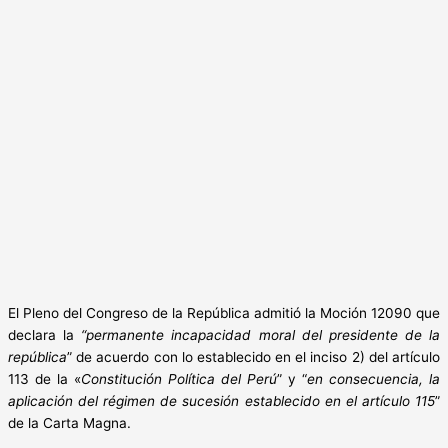
El Pleno del Congreso de la República admitió la Moción 12090 que
declara la
“permanente incapacidad moral del presidente de la
república
” de acuerdo con lo establecido en el inciso 2) del artículo
113 de la «
Constitución Política del Perú
” y “
en consecuencia, la
aplicación del régimen de sucesión establecido en el artículo 115
”
de la Carta Magna.