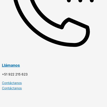
Llámanos
+51 922 215 623
Contáctanos
Contáctanos