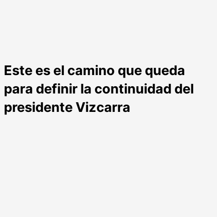
Este es el camino que queda
para definir la continuidad del
presidente Vizcarra