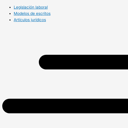
Legislación laboral
Modelos de escritos
Artículos jurídicos