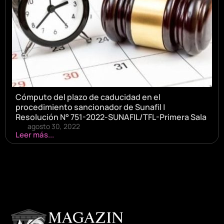
Cómputo del plazo de caducidad en el
procedimiento sancionador de Sunafil |
Resolución N° 751-2022-SUNAFIL/TFL-Primera Sala
agosto 30, 2022
Leer más...