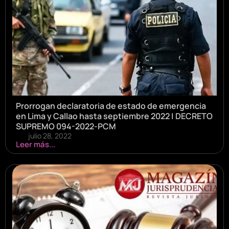
Prorrogan declaratoria de estado de emergencia
en Lima y Callao hasta septiembre 2022 | DECRETO
SUPREMO 094-2022-PCM
julio 28, 2022
Leer más...