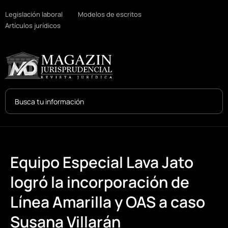
Legislación laboral
Modelos de escritos
Artículos jurídicos
Search
...
Equipo Especial Lava Jato
logró la incorporación de
Línea Amarilla y OAS a caso
Susana Villarán