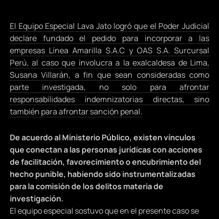
El Equipo Especial Lava Jato logró que el Poder Judicial
declare fundado el pedido para incorporar a las
empresas Línea Amarilla S.A.C y OAS S.A. Surcursal
Perú, al caso que involucra a la exalcaldesa de Lima,
Susana Villarán, a fin que sean consideradas como
parte investigada, no solo para afrontar
responsabilidades indemnizatorias directas, sino
también para afrontar sanción penal.
De acuerdo al Ministerio Público, existen vínculos
que conectan a las personas jurídicas con acciones
de facilitación, favorecimiento o encubrimiento del
hecho punible, habiendo sido instrumentalizadas
para la comisión de los delitos materia de
investigación.
El equipo especial sostuvo que en el presente caso se