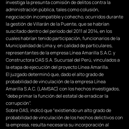
investiga la presunta comisión de delitos contra la
administración pública, tales como colusión,
negociación incompatible y cohecho, ocurridos durante
la gestión de Villarán de la Puente, que se habrían
suscitado dentro del periodo del 2011 al 2014, en los
cuales habrían tenido participación, funcionarios de la
Municipalidad de Lima y, en calidad de particulares,
representantes de la empresa Línea Amarilla S.A.C. y
Constructora OAS S.A. Sucursal del Perú, vinculados a
la etapa de ejecución del proyecto Línea Amarilla.
El juzgado determinó que, dado el alto grado de
probabilidad de vinculación de la empresa Línea
Amarilla S.A.C. (LAMSAC) con los hechos investigados,
“debe primar la función del estatal de erradicar la
corrupción”.
Sobre OAS, indicó que “existiendo un alto grado de
probabilidad de vinculación de los hechos delictivos con
la empresa, resulta necesaria su incorporación al