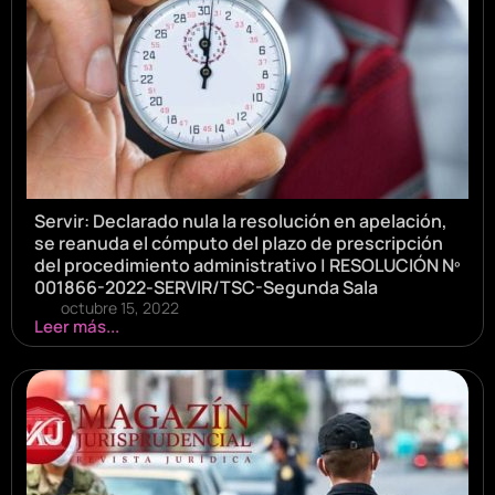
Servir: Declarado nula la resolución en apelación,
se reanuda el cómputo del plazo de prescripción
del procedimiento administrativo | RESOLUCIÓN Nº
001866-2022-SERVIR/TSC-Segunda Sala
octubre 15, 2022
Leer más...