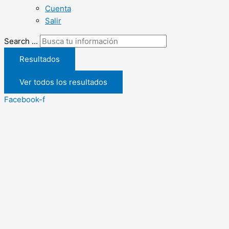
Cuenta
Salir
Search ...
Resultados
Ver todos los resultados
Facebook-f