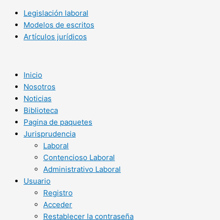
Legislación laboral
Modelos de escritos
Artículos jurídicos
Inicio
Nosotros
Noticias
Biblioteca
Pagina de paquetes
Jurisprudencia
Laboral
Contencioso Laboral
Administrativo Laboral
Usuario
Registro
Acceder
Restablecer la contraseña