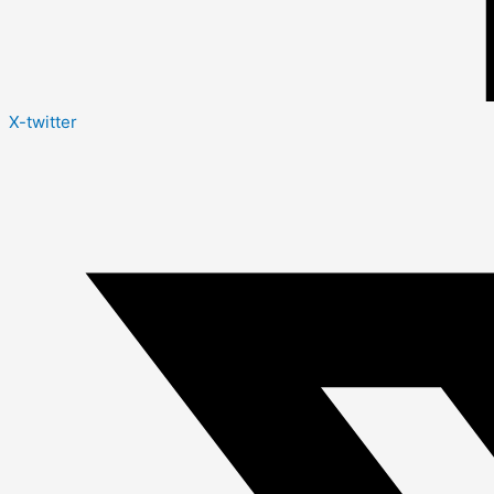
X-twitter