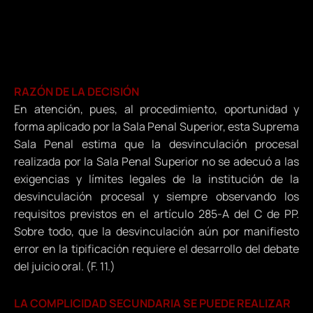
RAZÓN DE LA DECISIÓN
En atención, pues, al procedimiento, oportunidad y
forma aplicado por la Sala Penal Superior, esta Suprema
Sala Penal estima que la desvinculación procesal
realizada por la Sala Penal Superior no se adecuó a las
exigencias y límites legales de la institución de la
desvinculación procesal y siempre observando los
requisitos previstos en el artículo 285-A del C de PP.
Sobre todo, que la desvinculación aún por manifiesto
error en la tipificación requiere el desarrollo del debate
del juicio oral. (F. 11.)
LA COMPLICIDAD SECUNDARIA SE PUEDE REALIZAR