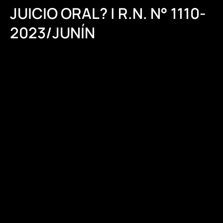
JUICIO ORAL? | R.N. N° 1110-
2023/JUNÍN