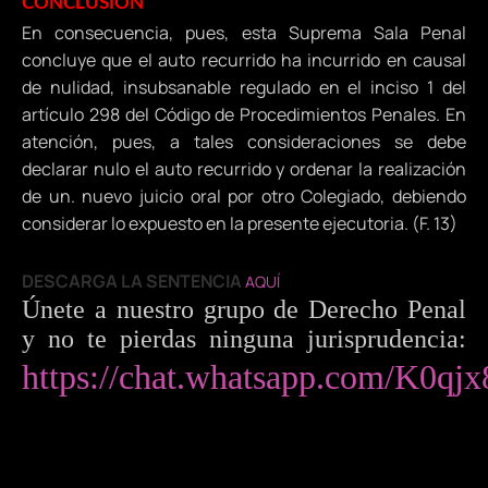
CONCLUSIÓN
En consecuencia, pues, esta Suprema Sala Penal
concluye que el auto recurrido ha incurrido en causal
de nulidad, insubsanable regulado en el inciso 1 del
artículo 298 del Código de Procedimientos Penales. En
atención, pues, a tales consideraciones se debe
declarar nulo el auto recurrido y ordenar la realización
de un. nuevo juicio oral por otro Colegiado, debiendo
considerar lo expuesto en la presente ejecutoria. (F. 13)
DESCARGA LA SENTENCIA
AQUÍ
Únete a nuestro grupo de Derecho Penal
y no te pierdas ninguna jurisprudencia:
https://chat.whatsapp.com/K0q