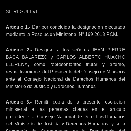
SE RESUELVE:
Artículo 1.-
Dar por concluida la designación efectuada
mediante la Resolución Ministerial N° 169-2018-PCM.
Artículo 2.-
Designar a los señores JEAN PIERRE
BACA BALAREZO y CARLOS ALBERTO HUACHO
LLERENA, como representantes titular y alterno,
respectivamente, del Presidente del Consejo de Ministros
ante el Consejo Nacional de Derechos Humanos del
Ministerio de Justicia y Derechos Humanos.
Artículo 3.-
Remitir copia de la presente resolución
ministerial a las personas citadas en el artículo
precedente, al Consejo Nacional de Derechos Humanos
del Ministerio de Justicia y Derechos Humanos; y, a la