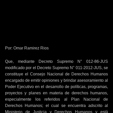
Por: Omar Ramirez Rios
Que, mediante Decreto Supremo N° 012-86-JUS
modificado por el Decreto Supremo N° 011-2012-JUS, se
constituye el Consejo Nacional de Derechos Humanos
encargado de emitir opiniones y brindar asesoramiento al
Poder Ejecutivo en el desarrollo de políticas, programas,
proyectos y planes en materia de derechos humanos,
especialmente los referidos al Plan Nacional de
Derechos Humanos; el cual se encuentra adscrito al
Ministerio de Justicia y Derechos Humanos y está