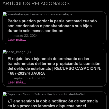
ARTÍCULOS RELACIONADOS
Padres pueden perder la patria potestad cuando
son condenados o por abandonar a sus hijos
durante seis meses continuos
marzo 22, 2024
Leer más...
El sujeto tuvo injerencia determinante en las
transferencias del terreno propiciando la comisión
del delito de estelionato | RECURSO CASACIÓN N.
° 687-2019/HUAURA
septiembre 13, 2022
Leer más...
¿Tiene sentido la doble notificación de sentencia
en los procesos laborales dispuesta por el