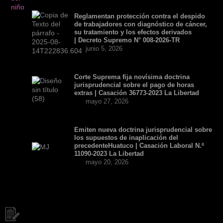
Reglamentan protección contra el despido
de trabajadores con diagnóstico de cáncer,
su tratamiento y los efectos derivados
| Decreto Supremo N° 008-2026-TR
junio 5, 2026
Corte Suprema fija novísima doctrina
jurisprudencial sobre el pago de horas
extras | Casación 36773-2023 La Libertad
mayo 27, 2026
Emiten nueva doctrina jurisprudencial sobre
los supuestos de inaplicación del
precedenteHuatuco | Casación Laboral N.º
11090-2023 La Libertad
mayo 20, 2026