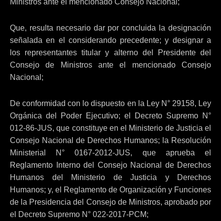
Ministros ante el mencionado Consejo Nacional;
Que, resulta necesario dar por concluida la designación
señalada en el considerando precedente; y designar a
los representantes titular y alterno del Presidente del
Consejo de Ministros ante el mencionado Consejo
Nacional;
De conformidad con lo dispuesto en la Ley N° 29158, Ley
Orgánica del Poder Ejecutivo; el Decreto Supremo N°
012-86-JUS, que constituye en el Ministerio de Justicia el
Consejo Nacional de Derechos Humanos; la Resolución
Ministerial N° 0167-2012-JUS, que aprueba el
Reglamento Interno del Consejo Nacional de Derechos
Humanos del Ministerio de Justicia y Derechos
Humanos; y, el Reglamento de Organización y Funciones
de la Presidencia del Consejo de Ministros, aprobado por
el Decreto Supremo N° 022-2017-PCM;