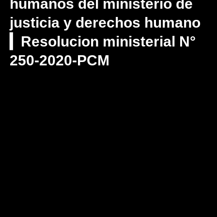
humanos del ministerio de
justicia y derechos humano
▎Resolucion ministerial N°
250-2020-PCM