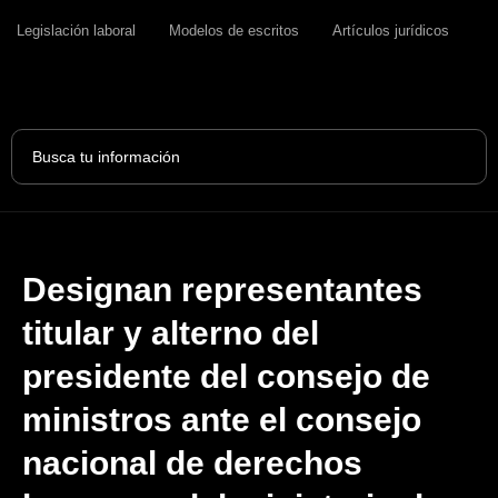
Legislación laboral
Modelos de escritos
Artículos jurídicos
Search
...
Designan representantes
titular y alterno del
presidente del consejo de
ministros ante el consejo
nacional de derechos