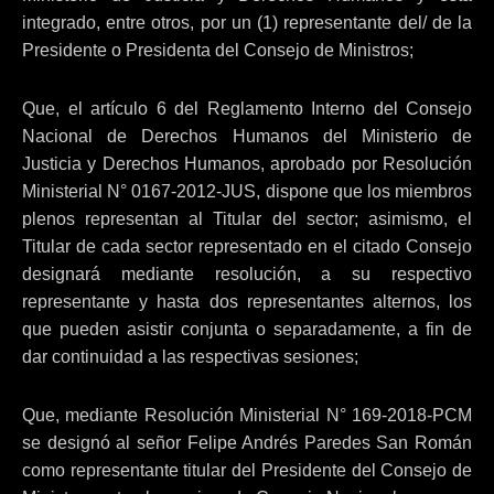
integrado, entre otros, por un (1) representante del/ de la
Presidente o Presidenta del Consejo de Ministros;
Que, el artículo 6 del Reglamento Interno del Consejo
Nacional de Derechos Humanos del Ministerio de
Justicia y Derechos Humanos, aprobado por Resolución
Ministerial N° 0167-2012-JUS, dispone que los miembros
plenos representan al Titular del sector; asimismo, el
Titular de cada sector representado en el citado Consejo
designará mediante resolución, a su respectivo
representante y hasta dos representantes alternos, los
que pueden asistir conjunta o separadamente, a fin de
dar continuidad a las respectivas sesiones;
Que, mediante Resolución Ministerial N° 169-2018-PCM
se designó al señor Felipe Andrés Paredes San Román
como representante titular del Presidente del Consejo de