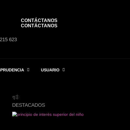
CONTÁCTANOS
CONTÁCTANOS
 215 623
SPRUDENCIA
USUARIO
DESTACADOS