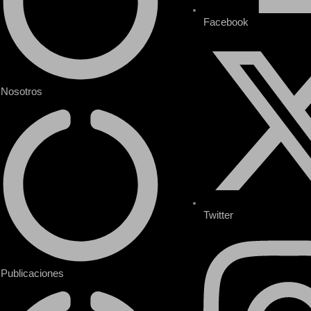
Facebook
Nosotros
Twitter
Publicaciones