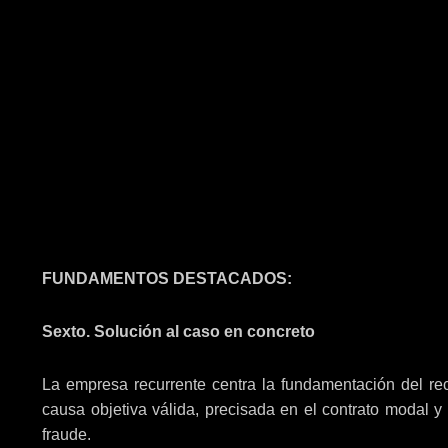
FUNDAMENTOS DESTACADOS:
Sexto. Solución al caso en concreto
La empresa recurrente centra la fundamentación del re
causa objetiva válida, precisada en el contrato modal y
fraude.