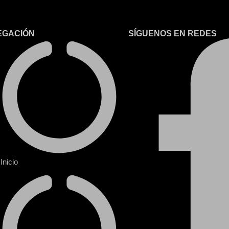
EGACIÓN
SÍGUENOS EN REDES
Inicio