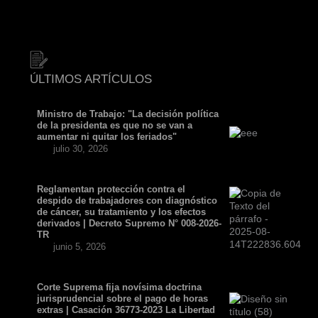
ÚLTIMOS ARTÍCULOS
Ministro de Trabajo: "La decisión política
de la presidenta es que no se van a
aumentar ni quitar los feriados"
julio 30, 2026
Reglamentan protección contra el
despido de trabajadores con diagnóstico
de cáncer, su tratamiento y los efectos
derivados | Decreto Supremo N° 008-2026-
TR
junio 5, 2026
Corte Suprema fija novísima doctrina
jurisprudencial sobre el pago de horas
extras | Casación 36773-2023 La Libertad