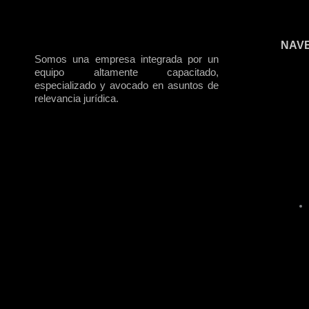
NAV
Somos una empresa integrada por un
equipo altamente capacitado,
especializado y avocado en asuntos de
relevancia jurídica.