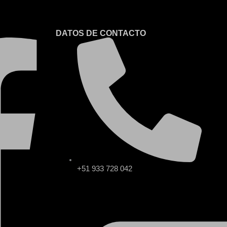
DATOS DE CONTACTO
+51 933 728 042