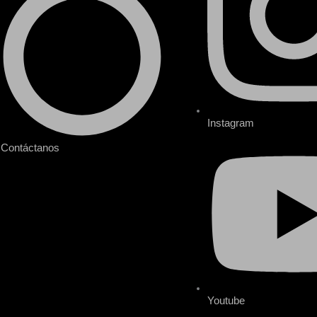
Instagram
Contáctanos
Youtube