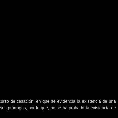
curso de casación, en que se evidencia la existencia de una
 sus prórrogas, por lo que, no se ha probado la existencia de