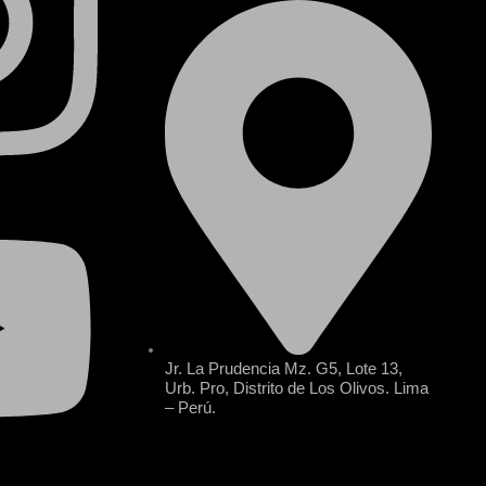
Jr. La Prudencia Mz. G5, Lote 13,
Urb. Pro, Distrito de Los Olivos. Lima
– Perú.