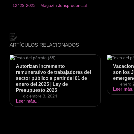
12429-2023 – Magazín Jurisprudencial
ARTÍCULOS RELACIONADOS
Autorizan incremento
Vacacione
remunerativo de trabajadores del
son los 
sector público a partir del 01 de
emergenc
enero del 2025 | Ley de
enero 
Leer más..
Presupuesto 2025
diciembre 3, 2024
Leer más...