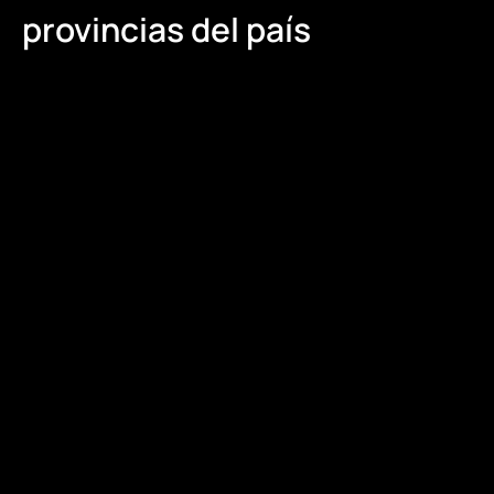
provincias del país