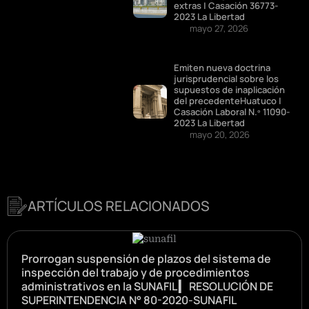
extras | Casación 36773-
2023 La Libertad
mayo 27, 2026
Emiten nueva doctrina
jurisprudencial sobre los
supuestos de inaplicación
del precedenteHuatuco |
Casación Laboral N.º 11090-
2023 La Libertad
mayo 20, 2026
ARTÍCULOS RELACIONADOS
Prorrogan suspensión de plazos del sistema de
inspección del trabajo y de procedimientos
administrativos en la SUNAFIL ▎ RESOLUCIÓN DE
SUPERINTENDENCIA N° 80-2020-SUNAFIL