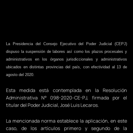
La Presidencia del Consejo Ejecutivo del Poder Judicial (CEPJ)
dispuso la suspensión de labores así como los plazos procesales y
administrativos en los órganos jurisdiccionales y administrativos
ubicados en distintas provincias del país, con efectividad al 13 de
agosto del 2020.
Esta medida está contemplada en la Resolución
Administrativa N° 098-2020-CE-PJ, firmada por el
titular del Poder Judicial, José Luis Lecaros.
La mencionada norma establece la aplicación, en este
caso, de los artículos primero y segundo de la