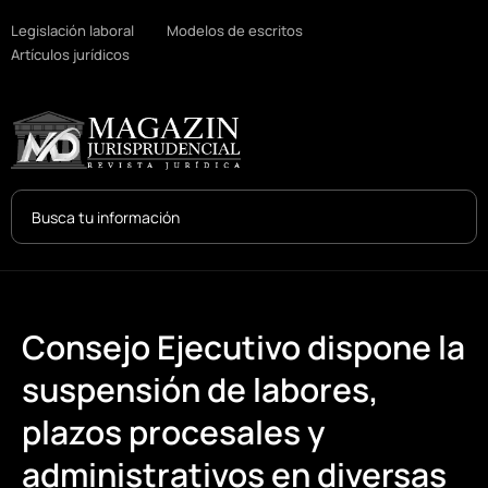
Legislación laboral
Modelos de escritos
Artículos jurídicos
Search
...
Consejo Ejecutivo dispone la
suspensión de labores,
plazos procesales y
administrativos en diversas