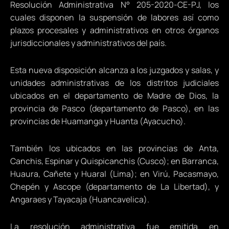
Resolución Administrativa N° 205-2020-CE-PJ, los
cuales disponen la suspensión de labores así como
plazos procesales y administrativos en otros órganos
jurisdiccionales y administrativos del país.
Esta nueva disposición alcanza a los juzgados y salas, y
unidades administrativas de los distritos judiciales
ubicados en el departamento de Madre de Dios, la
provincia de Pasco (departamento de Pasco), en las
provincias de Huamanga y Huanta (Ayacucho).
También los ubicados en las provincias de Anta,
Canchis, Espinar y Quispicanchis (Cusco); en Barranca,
Huaura, Cañete y Huaral (Lima); en Virú, Pacasmayo,
Chepén y Ascope (departamento de La Libertad), y
Angaraes y Tayacaja (Huancavelica).
La resolución administrativa fue emitida en