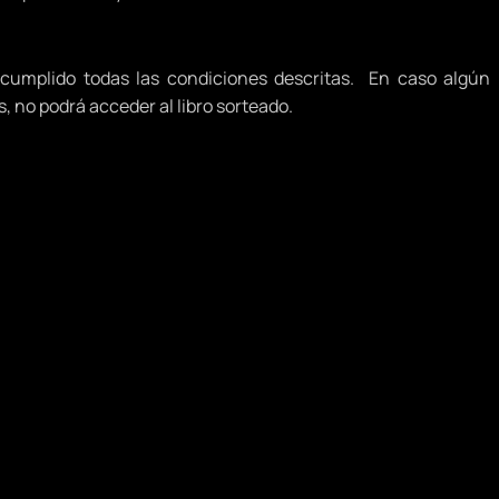
 cumplido todas las condiciones descritas. En caso algún
 no podrá acceder al libro sorteado.