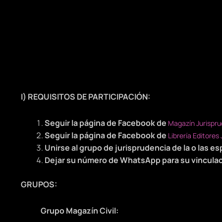
I) REQUISITOS DE PARTICIPACIÓN:
Seguir la página de Facebook de
Magazín Jurispr
Seguir la página de Facebook de
Librería Editores
Unirse al grupo de jurisprudencia de la o las e
Dejar su número de WhatsApp para su vinculac
GRUPOS:
Grupo Magazín Civil: