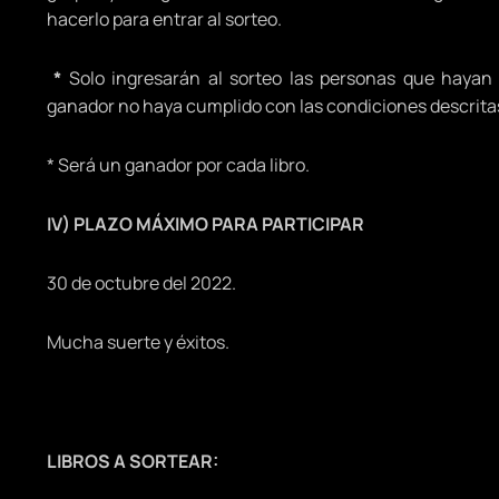
hacerlo para entrar al sorteo.
*
Solo ingresarán al sorteo las personas que hayan
ganador no haya cumplido con las condiciones descritas,
* Será un ganador por cada libro.
IV) PLAZO MÁXIMO PARA PARTICIPAR
30 de octubre del 2022.
Mucha suerte y éxitos.
LIBROS A SORTEAR: