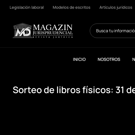
Legislación laboral
Modelos de escritos
Artículos jurídicos
Search
...
INICIO
NOSOTROS
N
Sorteo de libros físicos: 31 