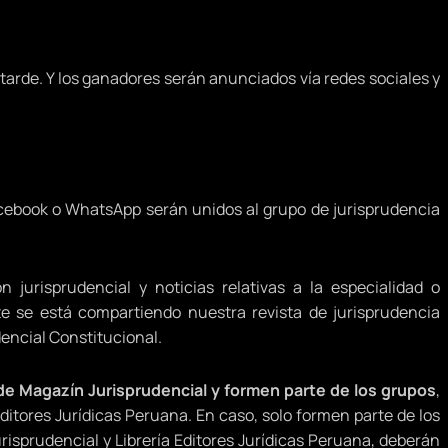
la tarde. Y los ganadores serán anunciados vía redes sociales y
cebook o WhatsApp serán unidos al grupo de jurisprudencia
jurisprudencial y noticias relativas a la especialidad o
e se está compartiendo nuestra revista de jurisprudencia
dencial Constitucional.
de Magazín Jurisprudencial y formen parte de los grupos
,
ditores Jurídicas Peruana. En caso, solo formen parte de los
isprudencial y Librería Editores Jurídicas Peruana, deberán