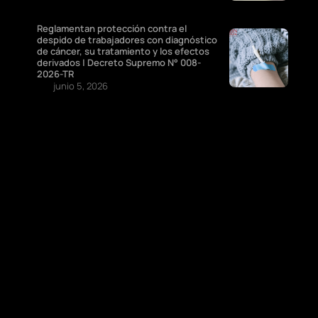
Reglamentan protección contra el
despido de trabajadores con diagnóstico
de cáncer, su tratamiento y los efectos
derivados | Decreto Supremo N° 008-
2026-TR
junio 5, 2026