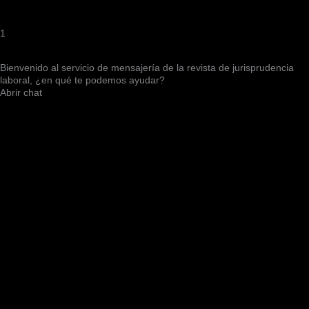
1
Bienvenido al servicio de mensajería de la revista de jurisprudencia
laboral, ¿en qué te podemos ayudar?
Abrir chat