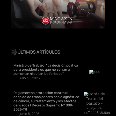
ÚLTIMOS ARTÍCULOS
Ministro de Trabajo: "La decisión política
de la presidenta es que no se van a
aumentar ni quitar los feriados"
julio 30, 2026
Reglamentan protección contra el
despido de trabajadores con diagnóstico
de cáncer, su tratamiento y los efectos
derivados | Decreto Supremo N° 008-
2026-TR
junio 5, 2026