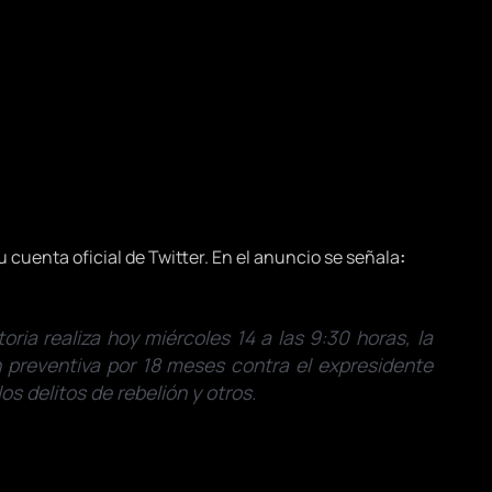
 cuenta oficial de Twitter. En el anuncio se señala
:
ia realiza hoy miércoles 14 a las 9:30 horas, la
n preventiva por 18 meses contra el expresidente
los delitos de rebelión y otros.