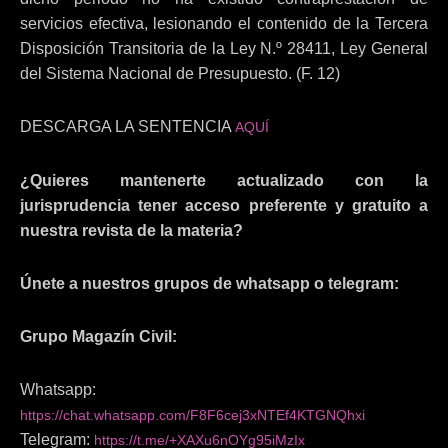
servicios efectiva, lesionando el contenido de la Tercera
Disposición Transitoria de la Ley N.º 28411, Ley General
del Sistema Nacional de Presupuesto. (F. 12)
DESCARGA LA SENTENCIA
AQUÍ
¿Quieres mantenerte actualizado con la
jurisprudencia tener acceso preferente y gratuito a
nuestra revista de la materia?
Únete a nuestros grupos de whatsapp o telegram:
Grupo Magazín Civil:
Whatsapp:
https://chat.whatsapp.com/F8F6cej3xNTEf4KTGNQhxi
Telegram:
https://t.me/+XAXu6nOYg95iMzIx