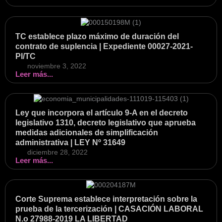
TC establece plazo máximo de duración del
contrato de suplencia | Expediente 00027-2021-
PI/TC
noviembre 3, 2022
Leer más...
Ley que incorpora el artículo 9-A en el decreto
legislativo 1310, decreto legislativo que aprueba
medidas adicionales de simplificación
administrativa | LEY Nº 31649
diciembre 28, 2022
Leer más...
Corte Suprema establece interpretación sobre la
prueba de la tercerización | CASACIÓN LABORAL
N.o 27988-2019 LA LIBERTAD