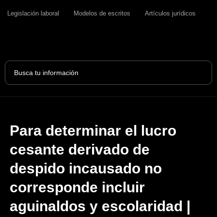
Legislación laboral
Modelos de escritos
Artículos jurídicos
Search
...
Para determinar el lucro
cesante derivado de
despido incausado no
corresponde incluir
aguinaldos y escolaridad |