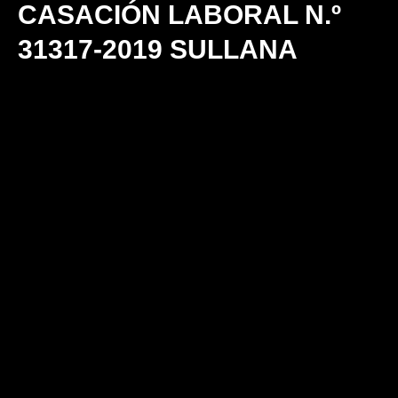
CASACIÓN LABORAL N.º
31317-2019 SULLANA