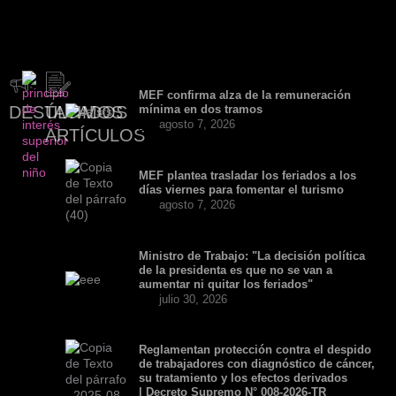
MEF confirma alza de la remuneración
DESTACADOS
ÚLTIMOS
mínima en dos tramos
agosto 7, 2026
ARTÍCULOS
MEF plantea trasladar los feriados a los
días viernes para fomentar el turismo
agosto 7, 2026
Ministro de Trabajo: "La decisión política
de la presidenta es que no se van a
aumentar ni quitar los feriados"
julio 30, 2026
Reglamentan protección contra el despido
de trabajadores con diagnóstico de cáncer,
su tratamiento y los efectos derivados
| Decreto Supremo N° 008-2026-TR