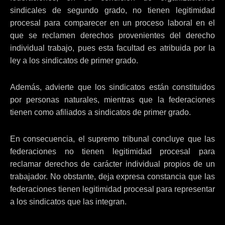
sindicales de segundo grado, no tienen legitimidad
procesal para comparecer en un proceso laboral en el
que se reclamen derechos provenientes del derecho
individual trabajo, pues esta facultad es atribuida por la
ley a los sindicatos de primer grado.
Además, advierte que los sindicatos están constituidos
por personas naturales, mientras que la federaciones
tienen como afiliados a sindicatos de primer grado.
En consecuencia, el supremo tribunal concluye que las
federaciones no tienen legitimidad procesal para
reclamar derechos de carácter individual propios de un
trabajador. No obstante, deja expresa constancia que las
federaciones tienen legitimidad procesal para representar
a los sindicatos que las integran.