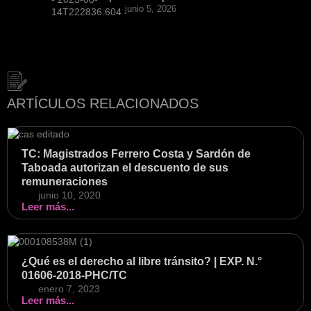
junio 5, 2026
ARTÍCULOS RELACIONADOS
TC: Magistrados Ferrero Costa y Sardón de
Taboada autorizan el descuento de sus
remuneraciones
junio 10, 2020
Leer más...
¿Qué es el derecho al libre tránsito? | EXP. N.°
01606-2018-PHC/TC
enero 7, 2023
Leer más...