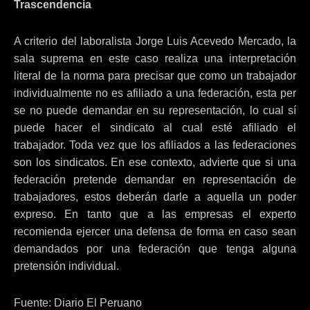
Trascendencia
A criterio del laboralista Jorge Luis Acevedo Mercado, la
sala suprema en este caso realiza una interpretación
literal de la norma para precisar que como un trabajador
individualmente no es afiliado a una federación, esta per
se no puede demandar en su representación, lo cual sí
puede hacer el sindicato al cual esté afiliado el
trabajador. Toda vez que los afiliados a las federaciones
son los sindicatos. En ese contexto, advierte que si una
federación pretende demandar en representación de
trabajadores, estos deberán darle a aquella un poder
expreso. En tanto que a las empresas el experto
recomienda ejercer una defensa de forma en caso sean
demandados por una federación que tenga alguna
pretensión individual.
Fuente: Diario El Peruano