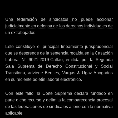
Una federación de sindicatos no puede accionar
judicialmente en defensa de los derechos individuales de
un extrabajador.
Este constituye el principal lineamiento jurisprudencial
que se desprende de la sentencia recaída en la Casación
Laboral N° 9021-2019-Callao, emitida por la Segunda
Sala Suprema de Derecho Constitucional y Social
Transitoria, advierte Benites, Vargas & Ugaz Abogados
en su reciente boletín laboral electrónico.
Con este fallo, la Corte Suprema declara fundado en
parte dicho recurso y delimita la comparecencia procesal
de las federaciones de sindicatos a tono con la normativa
aplicable.