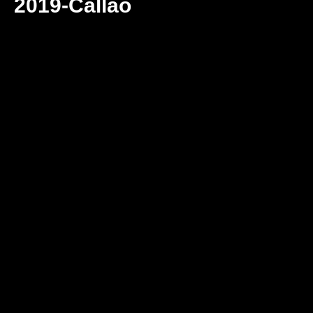
2019-Callao