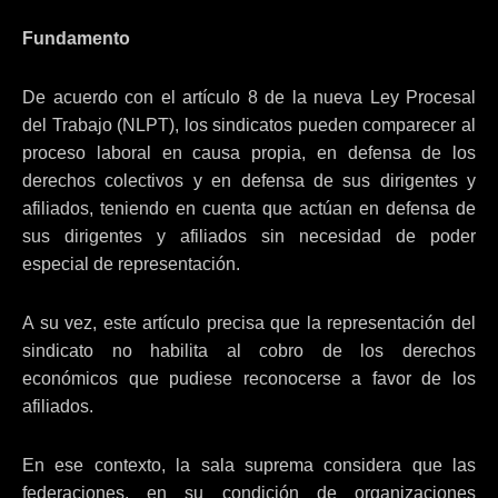
Fundamento
De acuerdo con el artículo 8 de la nueva Ley Procesal
del Trabajo (NLPT), los sindicatos pueden comparecer al
proceso laboral en causa propia, en defensa de los
derechos colectivos y en defensa de sus dirigentes y
afiliados, teniendo en cuenta que actúan en defensa de
sus dirigentes y afiliados sin necesidad de poder
especial de representación.
A su vez, este artículo precisa que la representación del
sindicato no habilita al cobro de los derechos
económicos que pudiese reconocerse a favor de los
afiliados.
En ese contexto, la sala suprema considera que las
federaciones, en su condición de organizaciones