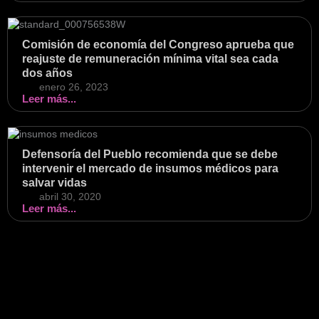
Comisión de economía del Congreso aprueba que
reajuste de remuneración mínima vital sea cada
dos años
enero 26, 2023
Leer más...
Defensoría del Pueblo recomienda que se debe
intervenir el mercado de insumos médicos para
salvar vidas
abril 30, 2020
Leer más...