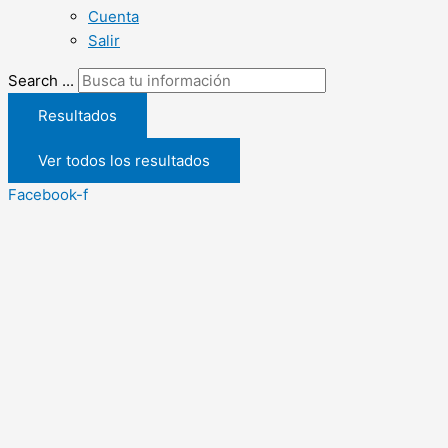
Cuenta
Salir
Search ...
Resultados
Ver todos los resultados
Facebook-f