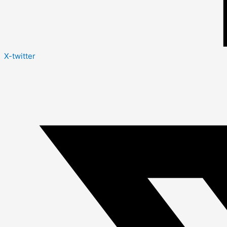
X-twitter