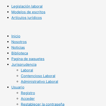
Legislación laboral
Modelos de escritos
Artículos jurídicos
Inicio
Nosotros
Noticias
Biblioteca
Pagina de paquetes
Jurisprudencia
Laboral
Contencioso Laboral
Administrativo Laboral
Usuario
Registro
Acceder
Restablecer la contraseña