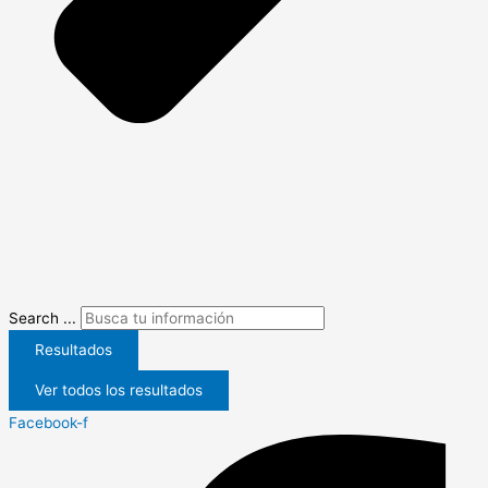
Search ...
Resultados
Ver todos los resultados
Facebook-f