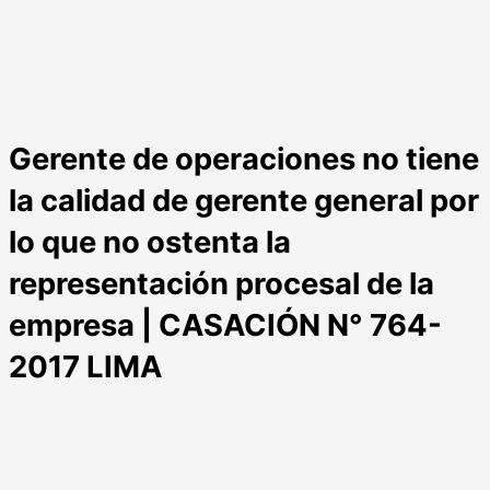
Gerente de operaciones no tiene
la calidad de gerente general por
lo que no ostenta la
representación procesal de la
empresa | CASACIÓN N° 764-
2017 LIMA