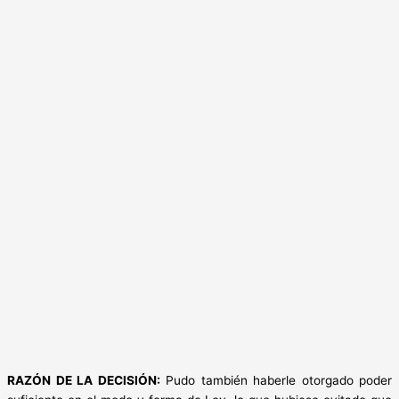
RAZÓN DE LA DECISIÓN:
Pudo también haberle otorgado poder