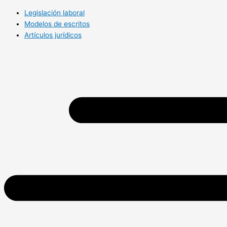
Legislación laboral
Modelos de escritos
Artículos jurídicos