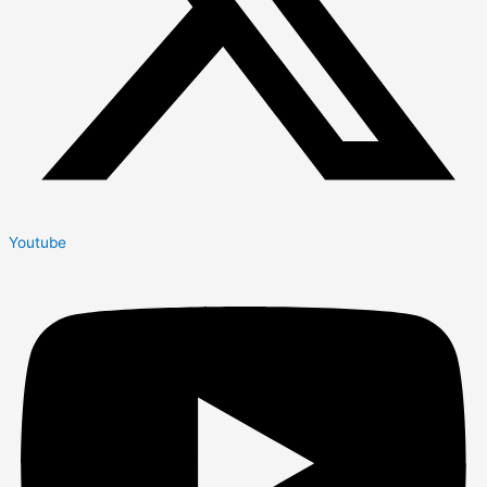
Youtube