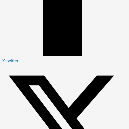
X-twitter