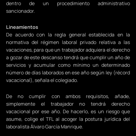
dentro de un procedimiento administrativo
sancionador.
Lineamientos
De acuerdo con la regla general establecida en la
normativa del régimen laboral privado relativa a las
vacaciones, para que un trabajador adquiera el derecho
a gozar de este descanso tendrá que cumplir un año de
servicios y acumular como mínimo un determinado
número de días laborados en ese año según ley (récord
vacacional), señala el colegiado.
De no cumplir con ambos requisitos, añade,
simplemente el trabajador no tendrá derecho
vacacional por ese año. De hacerlo, es un riesgo que
asume, colige el TFL al acoger la postura jurídica del
laboralista Álvaro García Manrique.