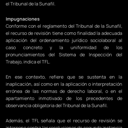
el Tribunal de la Sunafil.
Impugnaciones
Conforme con el reglamento del Tribunal de la Sunafil,
el recurso de revisión tiene como finalidad la adecuada
aplicación del ordenamiento jurídico sociolaboral al
caso concreto y la uniformidad de los
pronunciamientos del Sistema de Inspección del
Trabajo, indica el TFL.
En ese contexto, refiere que se sustenta en la
inaplicación, así como en la aplicación o interpretación
errónea de las normas de derecho laboral, o en el
apartamiento inmotivado de los precedentes de
observancia obligatoria del Tribunal de la Sunafil.
Además, el TFL señala que el recurso de revisión se
interpone contra las resoluciones de segunda instancia