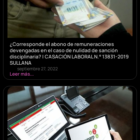
¿Corresponde el abono de remuneraciones
devengadas en el caso de nulidad de sanción
disciplinaria? | CASACIÓN LABORAL N.° 13831-2019
SULLANA
septiembre 27, 2022
Leer más...