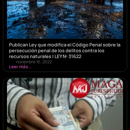
Publican Ley que modifica el Código Penal sobre la
persecución penal de los delitos contra los
recursos naturales | LEY Nº 31622
noviembre 16, 2022
Leer más...