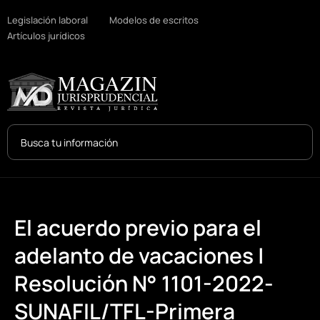
Legislación laboral
Modelos de escritos
Artículos jurídicos
Search
...
El acuerdo previo para el
adelanto de vacaciones |
Resolución N° 1101-2022-
SUNAFIL/TFL-Primera