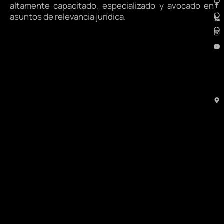
altamente capacitado, especializado y avocado en
asuntos de relevancia jurídica.