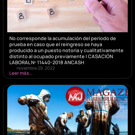
No corresponde la acumulación del periodo de
prueba en caso que el reingreso se haya
producido a un puesto notoria y cualitativamente
distinto al ocupado previamente | CASACIÓN
LABORAL Nº 11440-2018 ANCASH
noviembre 29, 2022
Leer más...