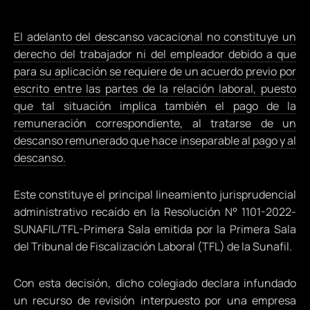
El adelanto del descanso vacacional no constituye un
derecho del trabajador ni del empleador debido a que
para su aplicación se requiere de un acuerdo previo por
escrito entre las partes de la relación laboral, puesto
que tal situación implica también el pago de la
remuneración correspondiente, al tratarse de un
descanso remunerado que hace inseparable al pago y al
descanso.
Este constituye el principal lineamiento jurisprudencial
administrativo recaído en la Resolución N° 1101-2022-
SUNAFIL/TFL-Primera Sala emitida por la Primera Sala
del Tribunal de Fiscalización Laboral (TFL) de la Sunafil.
Con esta decisión, dicho colegiado declara infundado
un recurso de revisión interpuesto por una empresa