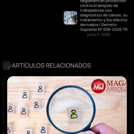
Reglamentan protección
contra el despido de
trabajadores con
diagnóstico de cáncer, su
tratamiento y los efectos
derivados | Decreto
Supremo N° 008-2026-TR
junio 5, 2026
ARTÍCULOS RELACIONADOS