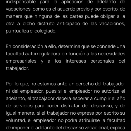
indispensable para la aplicación de adelanto de
vacaciones, como es el acuerdo previo y por escrito, de
manera que ninguna de las partes puede obligar a la
otra a dicho disfrute anticipado de las vacaciones,
puntualiza el colegiado.
En consideración a ello, determina que se concede una
facultad autorreguladora en función a las necesidades
empresariales y a los intereses personales del
trabajador.
Por lo que, no estamos ante un derecho del trabajador
ni del empleador, pues si el empleador no autoriza el
adelanto, el trabajador deberá esperar a cumplir el año
de servicios para poder disfrutar del descanso; y de
igual manera, si el trabajador no expresa por escrito su
voluntad, el empleador no podrá atribuirse la facultad
de imponer el adelanto del descanso vacacional, explica