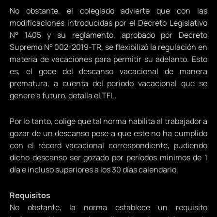
No obstante, el colegiado advierte que con las
modificaciones introducidas por el Decreto Legislativo
N° 1405 y su reglamento, aprobado por Decreto
Supremo N° 002-2019-TR, se flexibilizó la regulación en
materia de vacaciones para permitir su adelanto. Esto
es, el goce del descanso vacacional de manera
prematura, a cuenta del período vacacional que se
genere a futuro, detalla el TFL.
Por lo tanto, colige que tal norma habilita al trabajador a
gozar de un descanso pese a que este no ha cumplido
con el récord vacacional correspondiente, pudiendo
dicho descanso ser gozado por períodos mínimos de 1
día e incluso superiores a los 30 días calendario.
Requisitos
No obstante, la norma establece un requisito