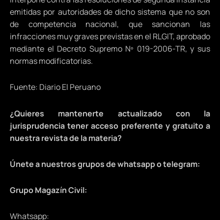
emitidas por autoridades de dicho sistema que no son
de competencia nacional, que sancionan las
infracciones muy graves previstas en el RLGIT, aprobado
mediante el Decreto Supremo Nº 019-2006-TR, y sus
normas modificatorias.
Fuente: Diario El Peruano
¿Quieres mantenerte actualizado con la
jurisprudencia tener acceso preferente y gratuito a
nuestra revista de la materia?
Únete a nuestros grupos de whatsapp o telegram:
Grupo Magazín Civil:
Whatsapp: