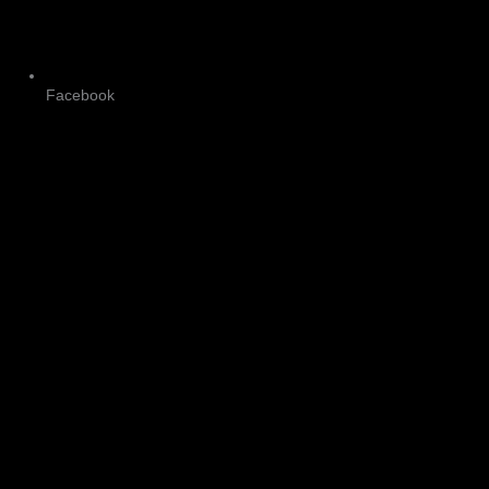
Facebook