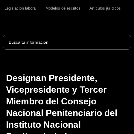
Legislación laboral
Modelos de escritos
Artículos jurídicos
Search
...
Designan Presidente,
Vicepresidente y Tercer
Miembro del Consejo
Nacional Penitenciario del
Instituto Nacional