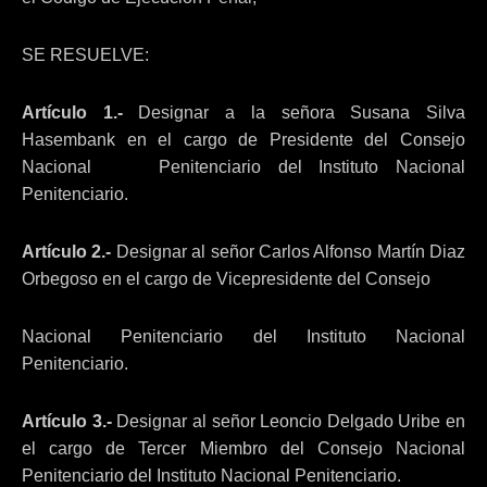
SE RESUELVE:
Artículo 1.-
Designar a la señora Susana Silva
Hasembank en el cargo de Presidente del Consejo
Nacional Penitenciario del Instituto Nacional
Penitenciario.
Artículo 2.-
Designar al señor Carlos Alfonso Martín Diaz
Orbegoso en el cargo de Vicepresidente del Consejo
Nacional Penitenciario del Instituto Nacional
Penitenciario.
Artículo 3.-
Designar al señor Leoncio Delgado Uribe en
el cargo de Tercer Miembro del Consejo Nacional
Penitenciario del Instituto Nacional Penitenciario.