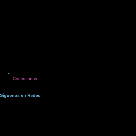
Contáctanos
Síguenos en Redes