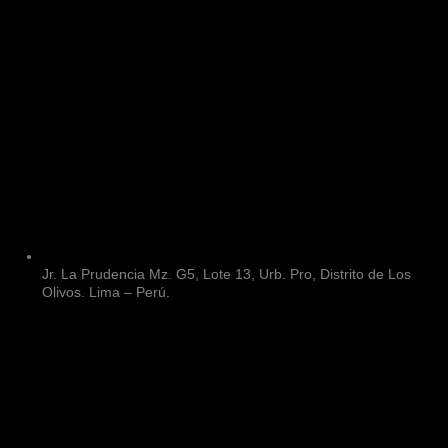
Jr. La Prudencia Mz. G5, Lote 13, Urb. Pro, Distrito de Los
Olivos. Lima – Perú.