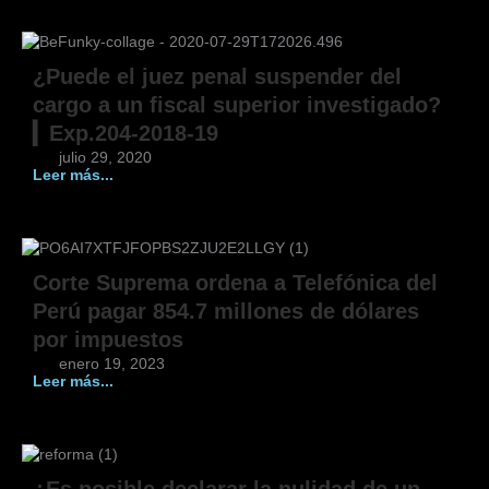
¿Puede el juez penal suspender del
cargo a un fiscal superior investigado?
▎Exp.204-2018-19
julio 29, 2020
Leer más...
Corte Suprema ordena a Telefónica del
Perú pagar 854.7 millones de dólares
por impuestos
enero 19, 2023
Leer más...