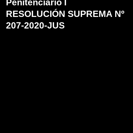
Penitenciario I
RESOLUCIÓN SUPREMA Nº
207-2020-JUS