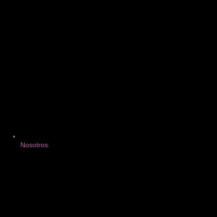
Nosotros