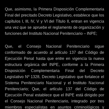
Que, asimismo, la Primera Disposición Complementaria
Final del precitado Decreto Legislativo, establece que los
capítulos I, III, IV, V y VI del Título II, entran en vigencia
una vez que se apruebe el reglamento de organización y
funciones del Instituto Nacional Penitenciario – INPE;
Que, el Consejo Nacional Penitenciario sigue
conformado de acuerdo al artículo 137 del Código de
Ejecución Penal hasta que entre en vigencia la nueva
estructura orgánica del INPE, conforme a la Primera
Disposición Complementaria Final del Decreto
Legislativo Nº 1328, Decreto Legislativo que fortalece el
Sistema Penitenciario Nacional y el Instituto Nacional
Penitenciario; Que, el artículo 137 del Código de
Ejecución Penal establece que el INPE está dirigido por
el Consejo Nacional Penitenciario, integrado por tres
miembros especialistas en asuntos criminológicos y