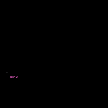
Inicio