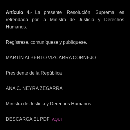
Artículo 4.-
La presente Resolución Suprema es
refrendada por la Ministra de Justicia y Derechos
Humanos.
Regístrese, comuníquese y publíquese.
MARTÍN ALBERTO VIZCARRA CORNEJO
Presidente de la República
ANA C. NEYRA ZEGARRA
Ministra de Justicia y Derechos Humanos
DESCARGA EL PDF
AQUI