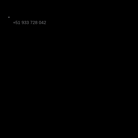
+51 933 728 042