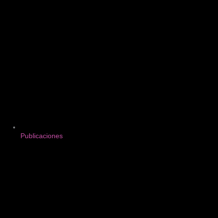
Publicaciones