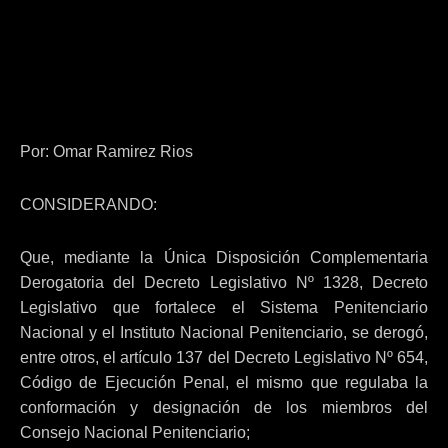
Por: Omar Ramirez Rios
CONSIDERANDO:
Que, mediante la Única Disposición Complementaria
Derogatoria del Decreto Legislativo Nº 1328, Decreto
Legislativo que fortalece el Sistema Penitenciario
Nacional y el Instituto Nacional Penitenciario, se derogó,
entre otros, el artículo 137 del Decreto Legislativo Nº 654,
Código de Ejecución Penal, el mismo que regulaba la
conformación y designación de los miembros del
Consejo Nacional Penitenciario;