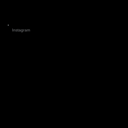
Instagram