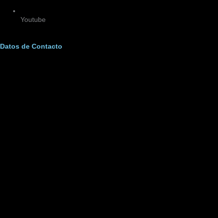
Youtube
Datos de Contacto