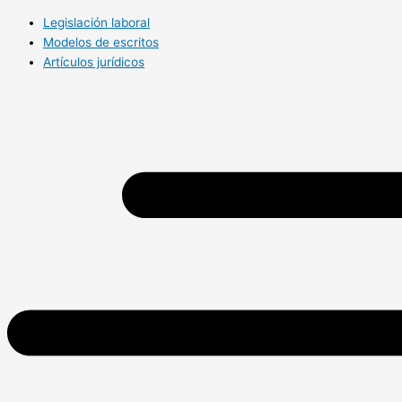
Legislación laboral
Modelos de escritos
Artículos jurídicos