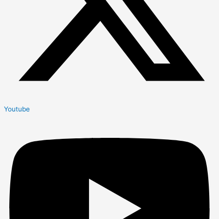
Youtube