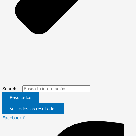
Search ...
Resultados
Ver todos los resultados
Facebook-f