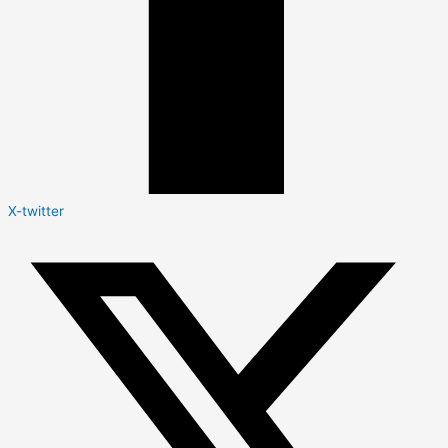
X-twitter