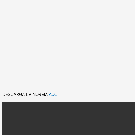
DESCARGA LA NORMA
AQUÍ