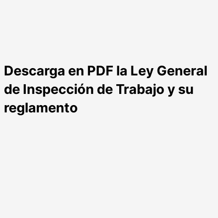
Descarga en PDF la Ley General
de Inspección de Trabajo y su
reglamento