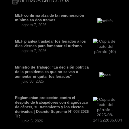
ÚLTIMOS ARTÍCULOS
MEF confirma alza de la remuneración
mínima en dos tramos
agosto 7, 2026
MEF plantea trasladar los feriados a los
días viernes para fomentar el turismo
agosto 7, 2026
Ministro de Trabajo: "La decisión política
de la presidenta es que no se van a
aumentar ni quitar los feriados"
julio 30, 2026
Reglamentan protección contra el
despido de trabajadores con diagnóstico
de cáncer, su tratamiento y los efectos
derivados | Decreto Supremo N° 008-2026-
TR
junio 5, 2026