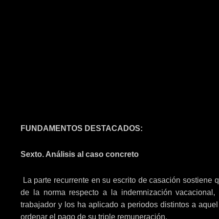
FUNDAMENTOS DESTACADOS:
Sexto. Análisis al caso concreto
La parte recurrente en su escrito de casación sostiene q
de la norma respecto a la indemnización vacacional,
trabajador y los ha aplicado a periodos distintos a aque
ordenar el pago de su triple remuneración.