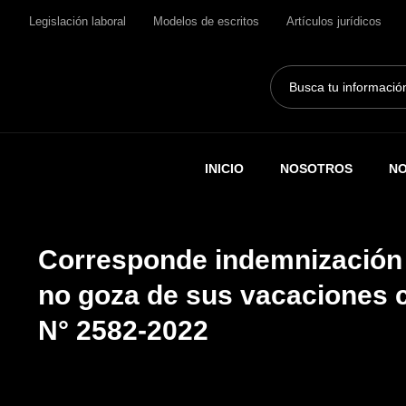
Legislación laboral
Modelos de escritos
Artículos jurídicos
Search
...
INICIO
NOSOTROS
NO
Corresponde indemnización 
no goza de sus vacaciones 
N° 2582-2022