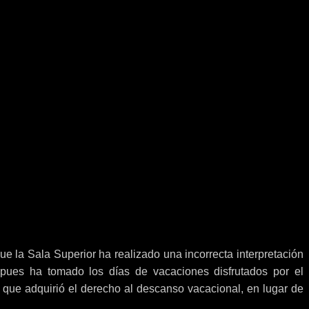
ue la Sala Superior ha realizado una incorrecta interpretación
 pues ha tomado los días de vacaciones disfrutados por el
l que adquirió el derecho al descanso vacacional, en lugar de