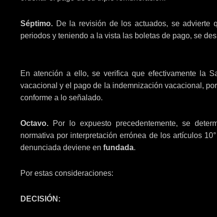
Séptimo.
De la revisión de los actuados, se advierte
periodos y teniendo a la vista las boletas de pago, se des
En atención a ello, se verifica que efectivamente la S
vacacional y el pago de la indemnización vacacional, po
conforme a lo señalado.
Octavo.
Por lo expuesto precedentemente, se determi
normativa por interpretación errónea de los artículos 10°
denunciada deviene en
fundada
.
Por estas consideraciones:
DECISIÓN: