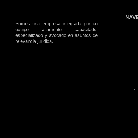
NAV
Somos una empresa integrada por un
equipo altamente capacitado,
especializado y avocado en asuntos de
relevancia jurídica.