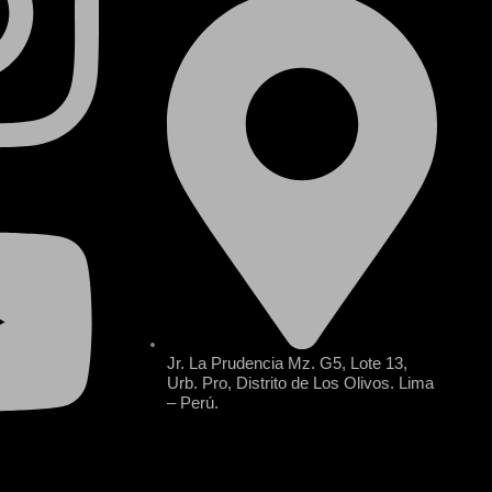
Jr. La Prudencia Mz. G5, Lote 13,
Urb. Pro, Distrito de Los Olivos. Lima
– Perú.