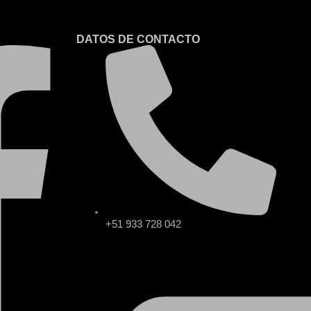
DATOS DE CONTACTO
+51 933 728 042