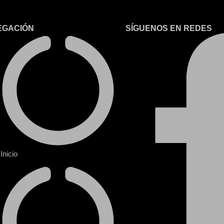
EGACIÓN
SÍGUENOS EN REDES
Inicio