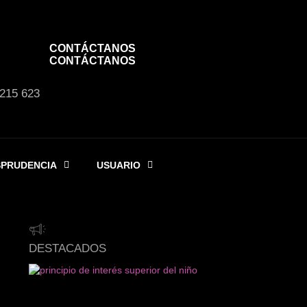
CONTÁCTANOS
CONTÁCTANOS
 215 623
SPRUDENCIA
USUARIO
DESTACADOS