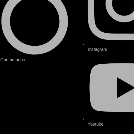
Instagram
Contáctanos
Youtube