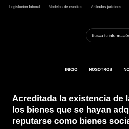
Legislación laboral
Modelos de escritos
Artículos jurídicos
Search
...
INICIO
NOSOTROS
NO
Acreditada la existencia de 
los bienes que se hayan adq
reputarse como bienes soci