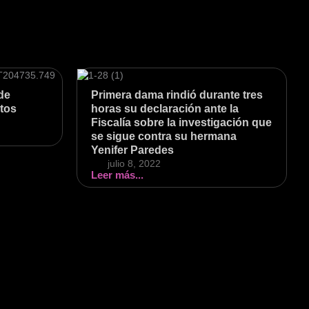
de
Primera dama rindió durante tres
rtos
horas su declaración ante la
Fiscalía sobre la investigación que
se sigue contra su hermana
Yenifer Paredes
julio 8, 2022
Leer más...