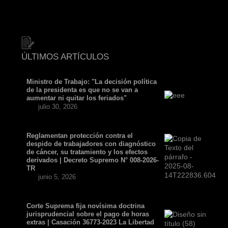
ÚLTIMOS ARTÍCULOS
Ministro de Trabajo: "La decisión política
de la presidenta es que no se van a
aumentar ni quitar los feriados"
julio 30, 2026
Reglamentan protección contra el
despido de trabajadores con diagnóstico
de cáncer, su tratamiento y los efectos
derivados | Decreto Supremo N° 008-2026-
TR
junio 5, 2026
Corte Suprema fija novísima doctrina
jurisprudencial sobre el pago de horas
extras | Casación 36773-2023 La Libertad