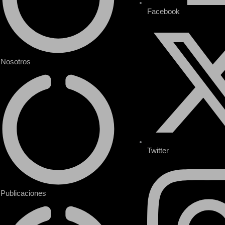
Facebook
Nosotros
Twitter
Publicaciones