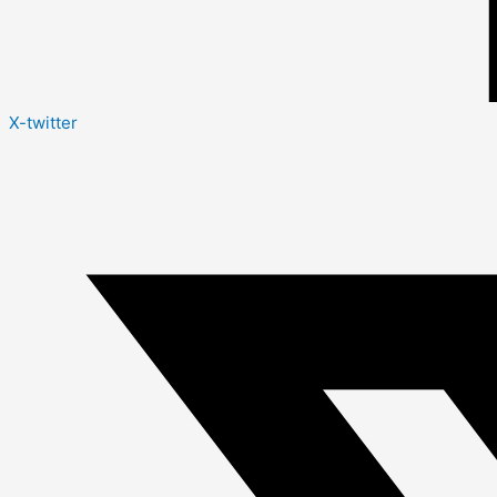
X-twitter