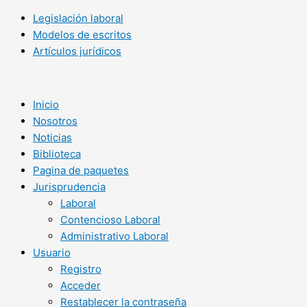
Legislación laboral
Modelos de escritos
Artículos jurídicos
Inicio
Nosotros
Noticias
Biblioteca
Pagina de paquetes
Jurisprudencia
Laboral
Contencioso Laboral
Administrativo Laboral
Usuario
Registro
Acceder
Restablecer la contraseña