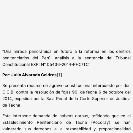
“Una mirada panorámica en futuro a la reforma en los centros
penitenciarios del Perú: análisis a la sentencia del Tribunal
Constitucional EXP: N° 05436-2014-PHC/TC”
Por: Julio Alvarado Geldres
[1]
Se presenta recurso de agravio constitucional interpuesto por don
C.C.B. contra la resolución de fojas 99, de fecha 6 de octubre del
2014, expedida por la Sala Penal de la Corte Superior de Justicia
de Tacna
Este interpone demanda de habeas corpus, refiriendo que en el
Establecimiento Penitenciario de Tacna (Pocollay) se han
vulnerado sus derechos a la razonabilidad y proporcionalidad