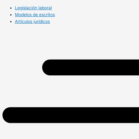
Legislación laboral
Modelos de escritos
Artículos jurídicos