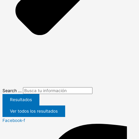
Search ...
Resultados
Ver todos los resultados
Facebook-f