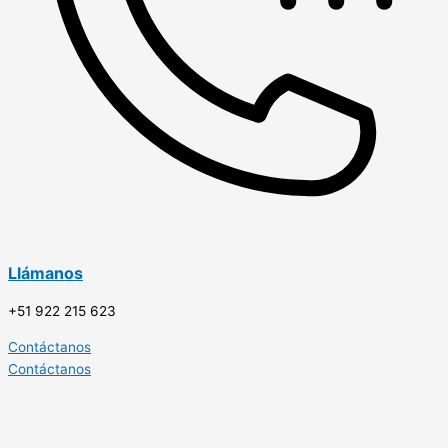
Llámanos
+51 922 215 623
Contáctanos
Contáctanos