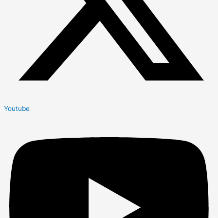
Youtube