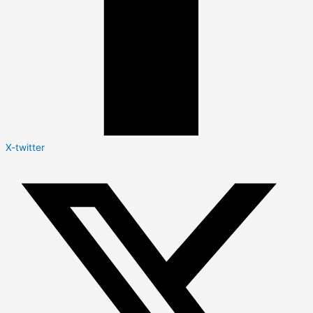
X-twitter