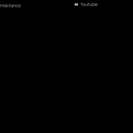
Youtube
ntáctanos