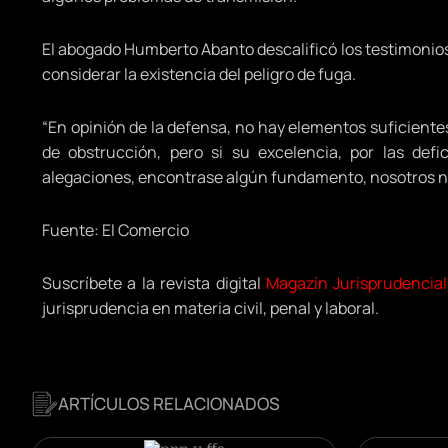
El abogado Humberto Abanto descalificó los testimonios
considerar la existencia del peligro de fuga.
“En opinión de la defensa, no hay elementos suficientes
de obstrucción, pero si su excelencia, por las de
alegaciones, encontrase algún fundamento, nosotros no
Fuente: El Comercio
Suscríbete a la revista digital
Magazín Jurisprudencial
jurisprudencia en materia civil, penal y laboral.
ARTÍCULOS RELACIONADOS