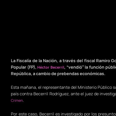
La Fiscalía de la Nación, a través del fiscal Ramiro 
Popular (FP),
, “vendió” la función púb
Héctor Becerril
República, a cambio de prebendas económicas.
Esta mañana, el representante del Ministerio Público 
país contra Becerril Rodríguez, ante el juez de invest
.
Crimen
Por este caso, Becerril es investigado por los presunto