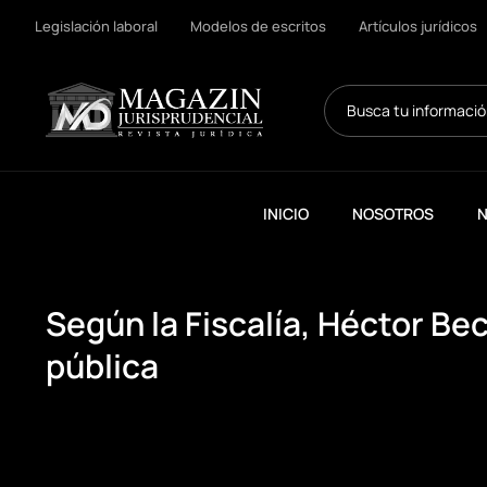
Legislación laboral
Modelos de escritos
Artículos jurídicos
Search
...
INICIO
NOSOTROS
N
Según la Fiscalía, Héctor Bec
pública