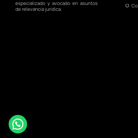
especializado y avocado en asuntos
Co
de relevancia jurídica.