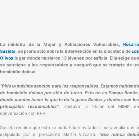
La ministra de la Mujer y Poblaciones Vulnerables,
Rosario
Sasieta
, se pronunció sobre la intervención en la discoteca de
Los
Olivos
,lugar donde murieron 13 jóvenes por asfixia. Ella exige que
se sancione a los responsables y aseguró que se trataría de un
homicidio doloso.
“Pido la máxima sanción para los responsables. Estamos hablando
de homicidio doloso por afán de lucro. Esto no es Pampa Bonita,
donde puedes hacer lo que te da la gana. Socios y dueños son los
principales responsables”
, sostuvo la titular del MIMP en
conversación con RPP.
Sasieta recalcó que esto se pudo haber evitador si se cumplía con lo
estipulado por el presidente Martín Vizcarra.
“Eso nunca debió