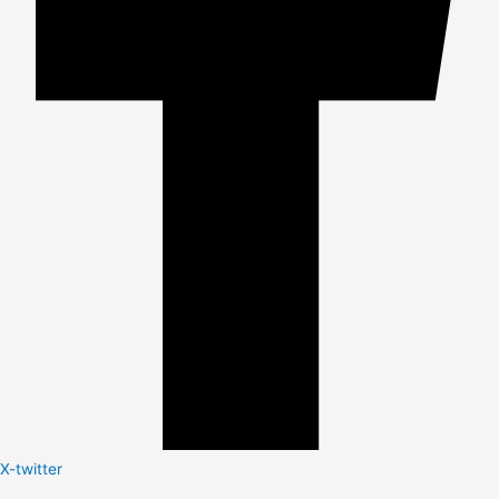
X-twitter