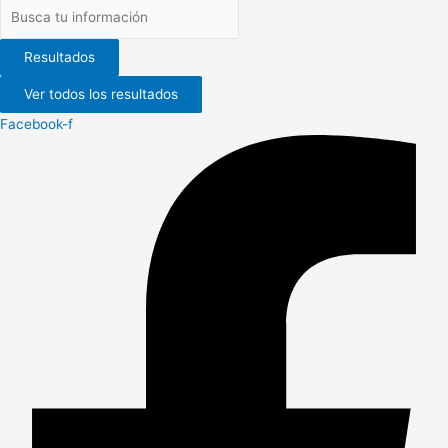
Resultados
Ver todos los resultados
Facebook-f