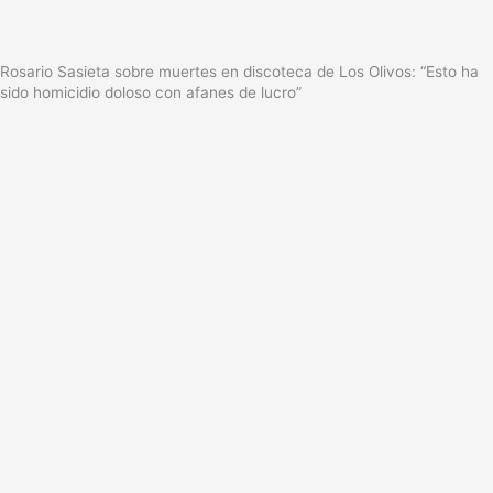
Rosario Sasieta sobre muertes en discoteca de Los Olivos: “Esto ha
sido homicidio doloso con afanes de lucro”