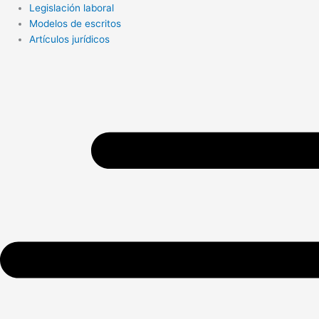
Search
Legislación laboral
...
Modelos de escritos
Artículos jurídicos