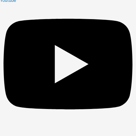
Youtube