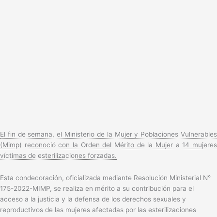
El fin de semana, el Ministerio de la Mujer y Poblaciones Vulnerables
(Mimp) reconoció con la Orden del Mérito de la Mujer a 14 mujeres
víctimas de esterilizaciones forzadas.
Esta condecoración, oficializada mediante Resolución Ministerial N°
175-2022-MIMP, se realiza en mérito a su contribución para el
acceso a la justicia y la defensa de los derechos sexuales y
reproductivos de las mujeres afectadas por las esterilizaciones