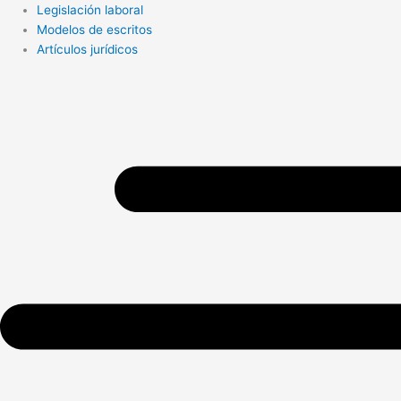
Search
Legislación laboral
...
Modelos de escritos
Artículos jurídicos