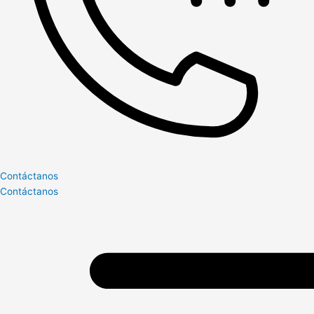
Contáctanos
Contáctanos