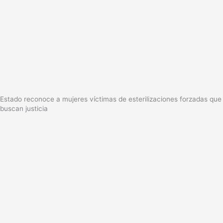
Estado reconoce a mujeres víctimas de esterilizaciones forzadas que
buscan justicia