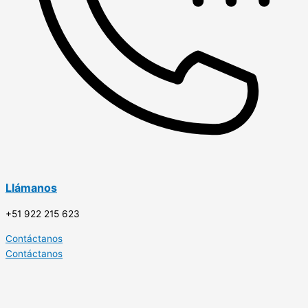
Llámanos
+51 922 215 623
Contáctanos
Contáctanos