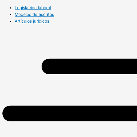
Legislación laboral
Modelos de escritos
Artículos jurídicos