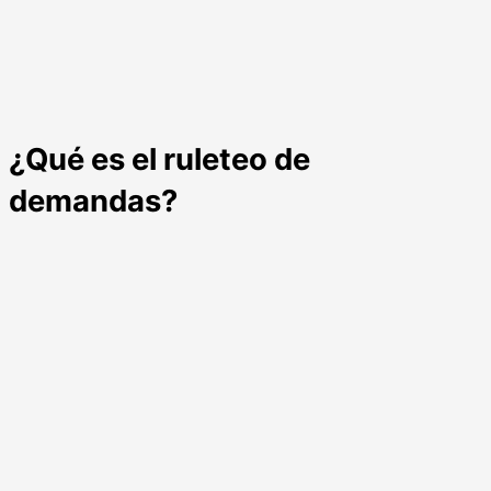
¿Qué es el ruleteo de
demandas?