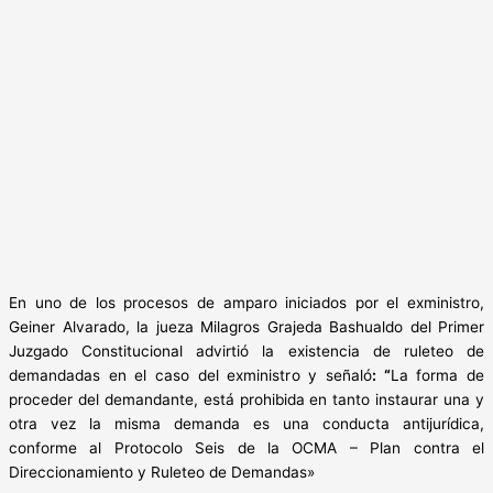
En uno de los procesos de amparo iniciados por el exministro,
Geiner Alvarado, la jueza Milagros Grajeda Bashualdo del Primer
Juzgado Constitucional advirtió la existencia de ruleteo de
demandadas en el caso del exministro y señaló
: “
La forma de
proceder del demandante, está prohibida en tanto instaurar una y
otra vez la misma demanda es una conducta antijurídica,
conforme al Protocolo Seis de la OCMA – Plan contra el
Direccionamiento y Ruleteo de Demandas»