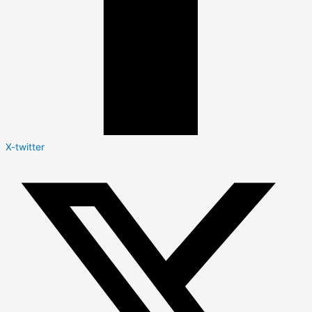
X-twitter