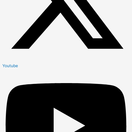
Youtube