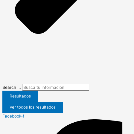
Search ...
Resultados
Ver todos los resultados
Facebook-f